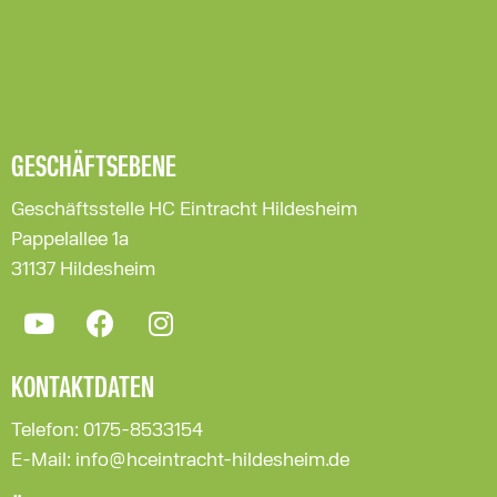
GESCHÄFTSEBENE
Geschäftsstelle HC Eintracht Hildesheim
Pappelallee 1a
31137 Hildesheim
KONTAKTDATEN
Telefon: 0175-8533154
E-Mail: info@hceintracht-hildesheim.de