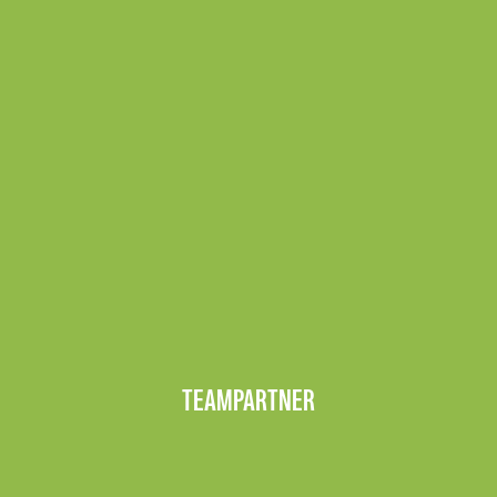
TEAMPARTNER