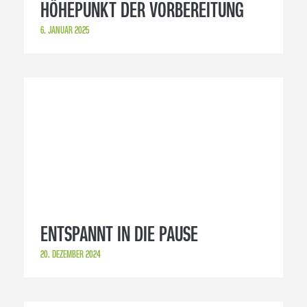
HÖHEPUNKT DER VORBEREITUNG
6. JANUAR 2025
ENTSPANNT IN DIE PAUSE
20. DEZEMBER 2024