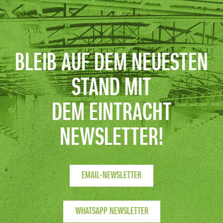
BLEIB AUF DEM NEUESTEN
STAND MIT
DEM EINTRACHT
NEWSLETTER!
EMAIL-NEWSLETTER
WHATSAPP NEWSLETTER