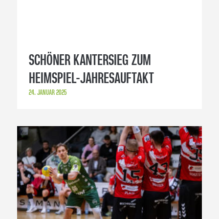
SCHÖNER KANTERSIEG ZUM
HEIMSPIEL-JAHRESAUFTAKT
24. JANUAR 2025