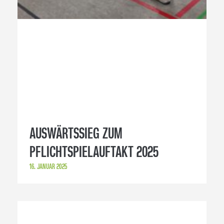
AUSWÄRTSSIEG ZUM
PFLICHTSPIELAUFTAKT 2025
16. JANUAR 2025