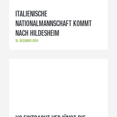
ITALIENISCHE
NATIONALMANNSCHAFT KOMMT
NACH HILDESHEIM
10. DEZEMBER 2024