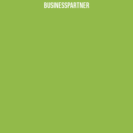
BUSINESSPARTNER