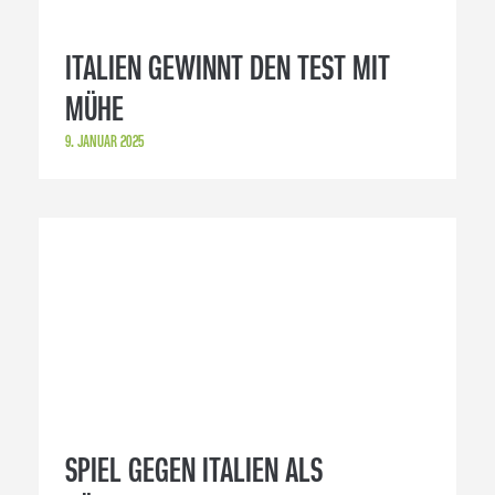
ITALIEN GEWINNT DEN TEST MIT
MÜHE
9. JANUAR 2025
SPIEL GEGEN ITALIEN ALS