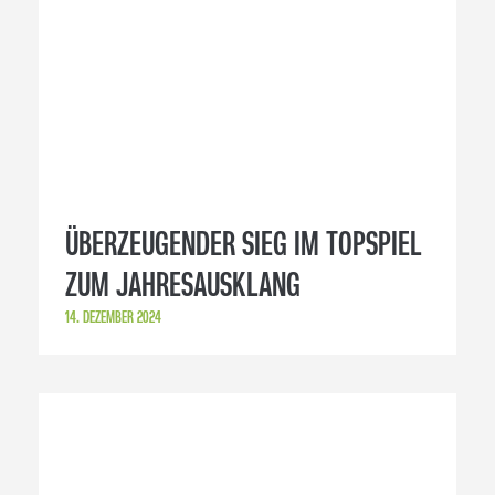
ÜBERZEUGENDER SIEG IM TOPSPIEL
ZUM JAHRESAUSKLANG
14. DEZEMBER 2024