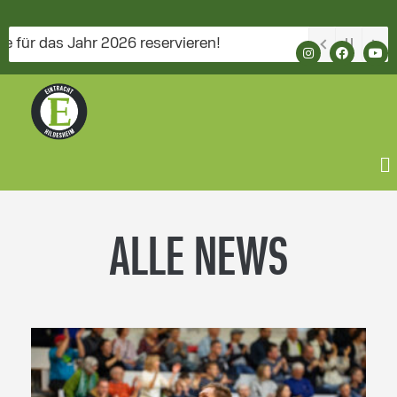
as Jahr 2026 reservieren!
ALLE NEWS