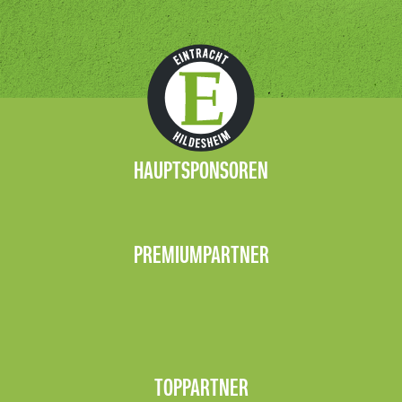
HAUPTSPONSOREN
PREMIUMPARTNER
TOPPARTNER