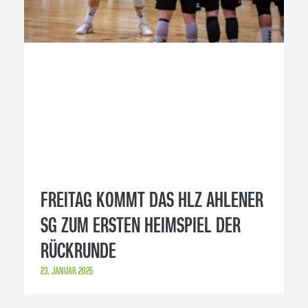
FREITAG KOMMT DAS HLZ AHLENER
SG ZUM ERSTEN HEIMSPIEL DER
RÜCKRUNDE
23. JANUAR 2025