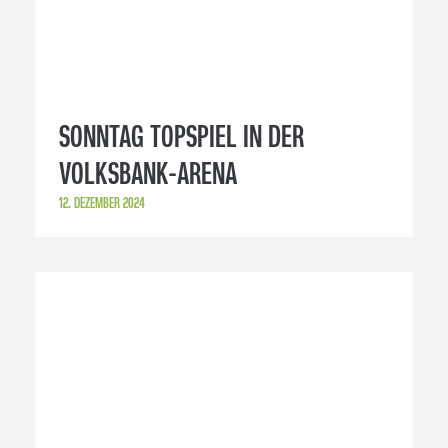
SONNTAG TOPSPIEL IN DER
VOLKSBANK-ARENA
12. DEZEMBER 2024