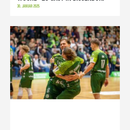
30. JANUAR 2025