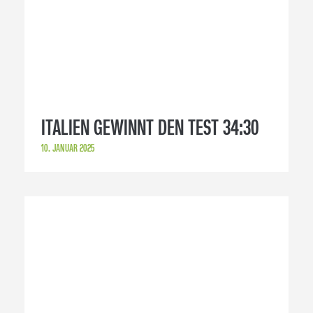
ITALIEN GEWINNT DEN TEST 34:30
10. JANUAR 2025