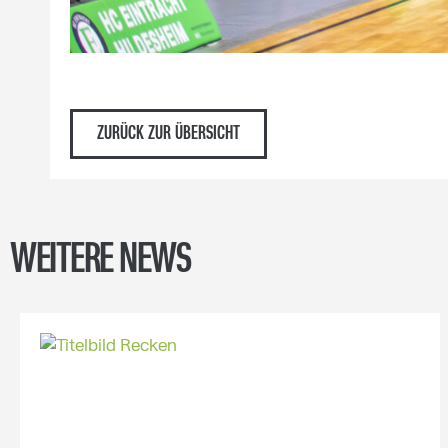
ZURÜCK ZUR ÜBERSICHT
WEITERE NEWS