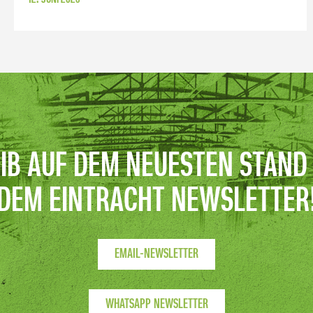
IB AUF DEM NEUESTEN STAND
DEM EINTRACHT NEWSLETTER
EMAIL-NEWSLETTER
WHATSAPP NEWSLETTER