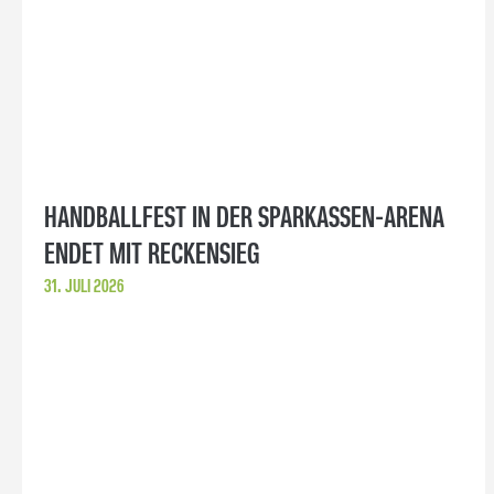
HANDBALLFEST IN DER SPARKASSEN-ARENA
ENDET MIT RECKENSIEG
31. JULI 2026