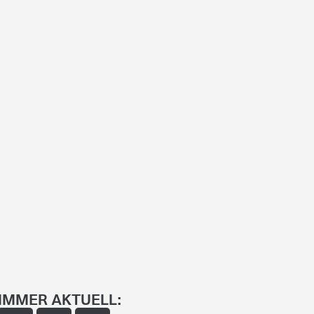
IMMER AKTUELL: