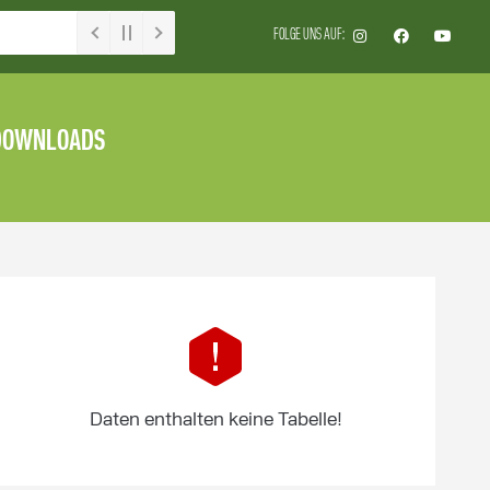
FOLGE UNS AUF:
DOWNLOADS
Daten enthalten keine Tabelle!