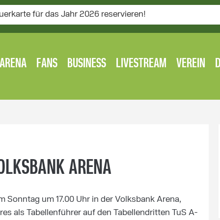
uerkarte für das Jahr 2026 reservieren!
ARENA
FANS
BUSINESS
LIVESTREAM
VEREIN
VOLKSBANK ARENA
am Sonntag um 17.00 Uhr in der Volksbank Arena,
es als Tabellenführer auf den Tabellendritten TuS A-