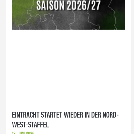
EINTRACHT STARTET WIEDER IN DER NORD-
WEST-STAFFEL
12. JUNI 2026