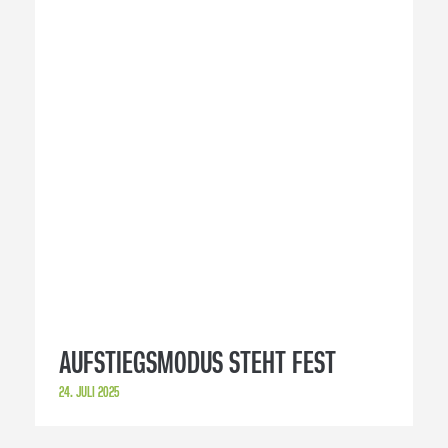
AUFSTIEGSMODUS STEHT FEST
24. JULI 2025
GELUNGENER