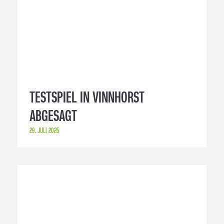
TESTSPIEL IN VINNHORST
ABGESAGT
29. JULI 2025