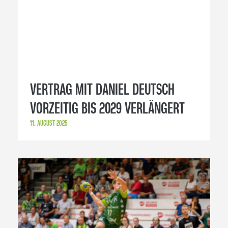
VERTRAG MIT DANIEL DEUTSCH
VORZEITIG BIS 2029 VERLÄNGERT
11. AUGUST 2025