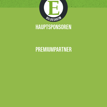
BUSINESSPARTNER