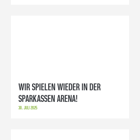
WIR SPIELEN WIEDER IN DER
SPARKASSEN ARENA!
30. JULI 2025