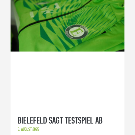
BIELEFELD SAGT TESTSPIEL AB
3. AUGUST 2025