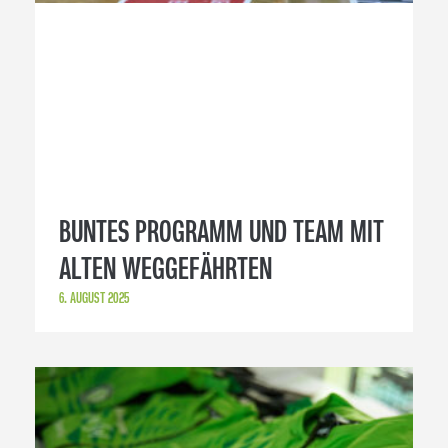
BUNTES PROGRAMM UND TEAM MIT
ALTEN WEGGEFÄHRTEN
6. AUGUST 2025