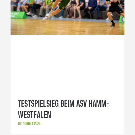
TESTSPIELSIEG BEIM ASV HAMM-
WESTFALEN
10. AUGUST 2025