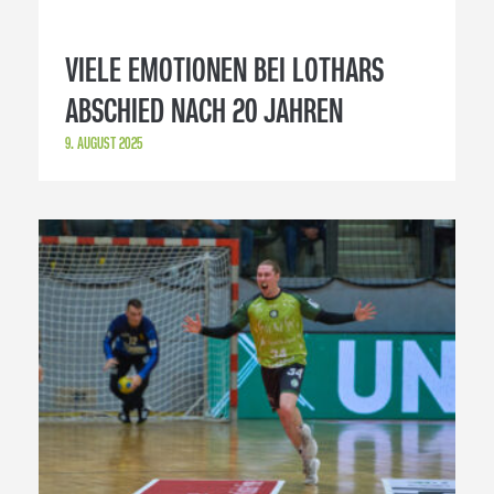
VIELE EMOTIONEN BEI LOTHARS
ABSCHIED NACH 20 JAHREN
9. AUGUST 2025