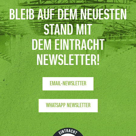
TEAMPARTNER