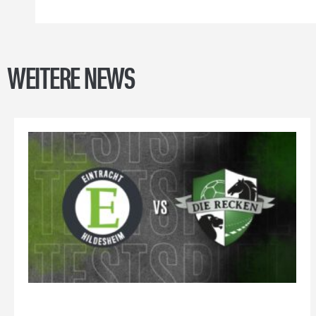
WEITERE NEWS