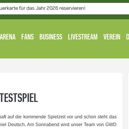
uerkarte für das Jahr 2026 reservieren!
ARENA
FANS
BUSINESS
LIVESTREAM
VEREIN
TESTSPIEL
haft auf die kommende Spielzeit vor und schon steht das
 Daniel Deutsch. Am Sonnabend wird unser Team von GWD