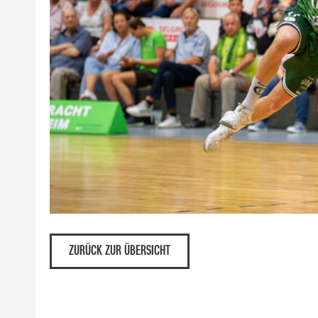
ZURÜCK ZUR ÜBERSICHT