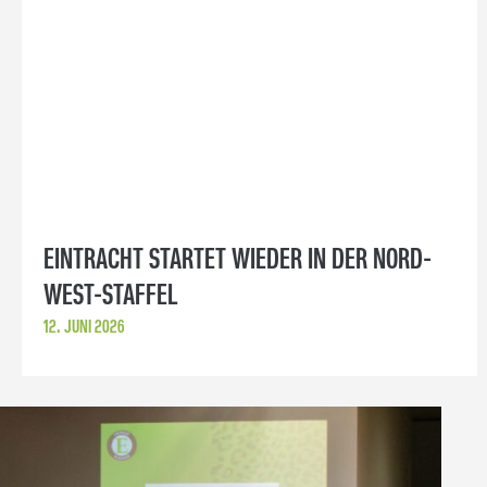
EINTRACHT STARTET WIEDER IN DER NORD-
WEST-STAFFEL
12. JUNI 2026