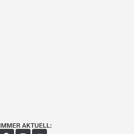
IMMER AKTUELL: