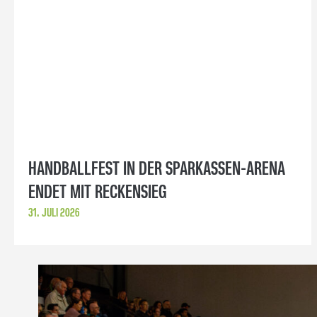
HANDBALLFEST IN DER SPARKASSEN-ARENA
ENDET MIT RECKENSIEG
31. JULI 2026