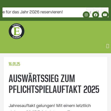
 das Jahr 2026 reservieren!
16.01.25
AUSWÄRTSSIEG ZUM
PFLICHTSPIELAUFTAKT 2025
Jahresauftakt gelungen! Mit einem letztlich