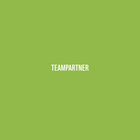
TEAMPARTNER