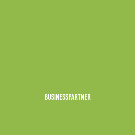
BUSINESSPARTNER