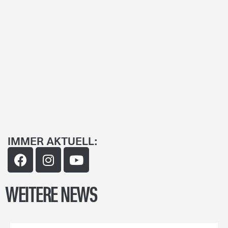
IMMER AKTUELL:
WEITERE NEWS