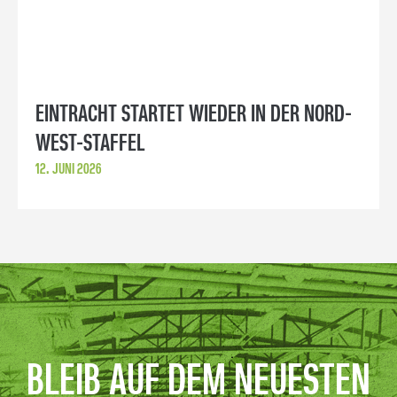
EINTRACHT STARTET WIEDER IN DER NORD-
WEST-STAFFEL
12. JUNI 2026
BLEIB AUF DEM NEUESTEN