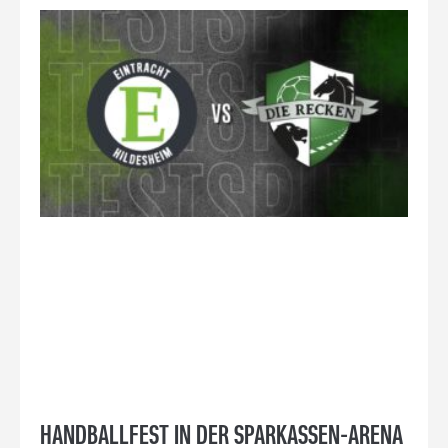
HANDBALLFEST IN DER SPARKASSEN-ARENA