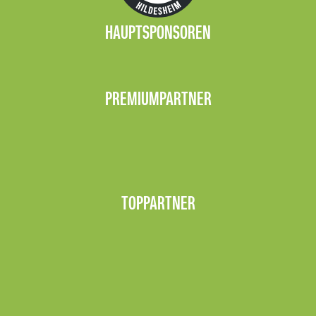
HAUPTSPONSOREN
PREMIUMPARTNER
TOPPARTNER