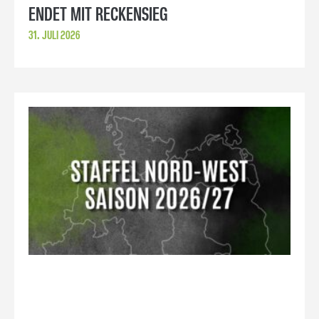
ENDET MIT RECKENSIEG
31. JULI 2026