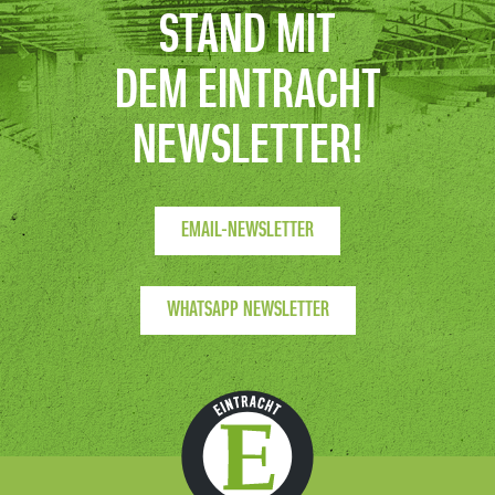
STAND MIT
DEM EINTRACHT
NEWSLETTER!
EMAIL-NEWSLETTER
WHATSAPP NEWSLETTER