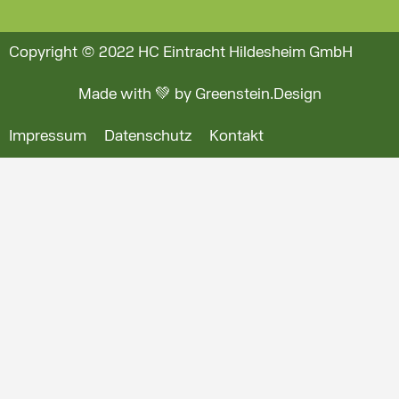
Copyright © 2022 HC Eintracht Hildesheim GmbH
Made with 💚 by Greenstein.Design
Impressum
Datenschutz
Kontakt