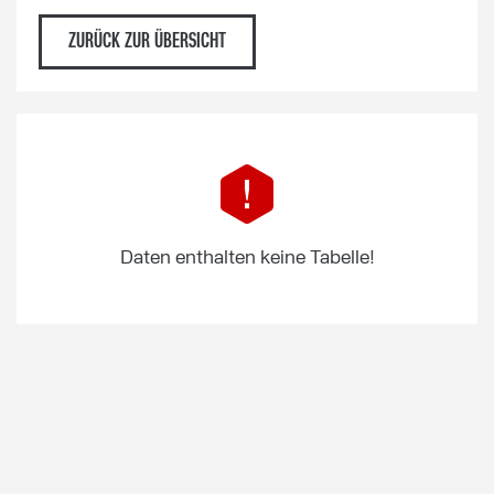
ZURÜCK ZUR ÜBERSICHT
Daten enthalten keine Tabelle!