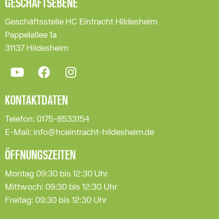
GESCHÄFTSEBENE
Geschäftsstelle HC Eintracht Hildesheim
Pappelallee 1a
31137 Hildesheim
KONTAKTDATEN
Telefon: 0175-8533154
E-Mail: info@hceintracht-hildesheim.de
ÖFFNUNGSZEITEN
Montag 09:30 bis 12:30 Uhr
Mittwoch: 09:30 bis 12:30 Uhr
Freitag: 09:30 bis 12:30 Uhr