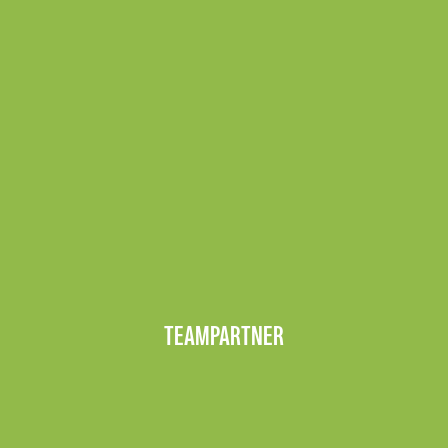
TEAMPARTNER