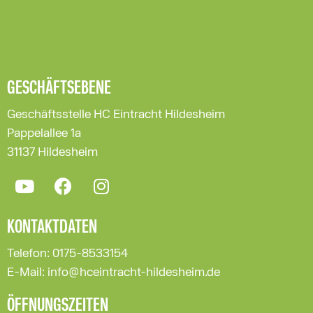
GESCHÄFTSEBENE
Geschäftsstelle HC Eintracht Hildesheim
Pappelallee 1a
31137 Hildesheim
KONTAKTDATEN
Telefon: 0175-8533154
E-Mail: info@hceintracht-hildesheim.de
ÖFFNUNGSZEITEN