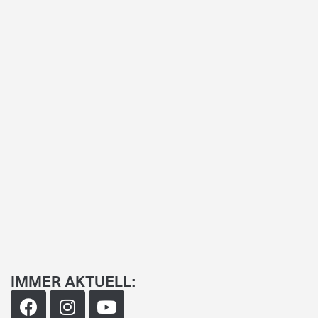
IMMER AKTUELL: