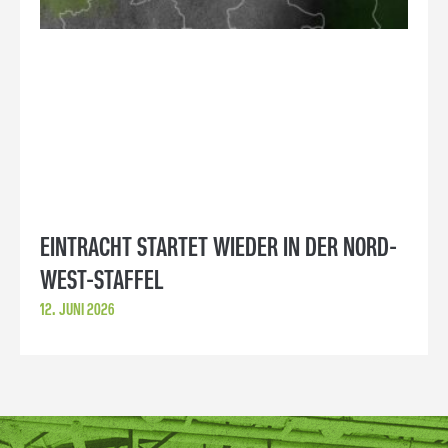
EINTRACHT STARTET WIEDER IN DER NORD-
WEST-STAFFEL
12. JUNI 2026