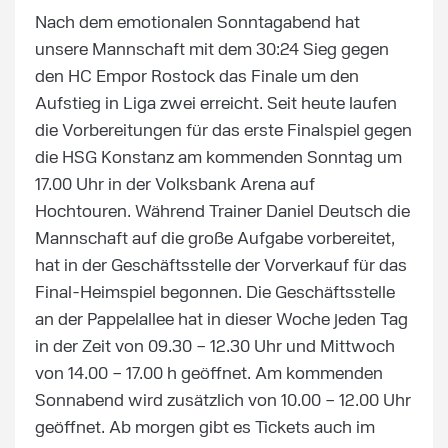
Nach dem emotionalen Sonntagabend hat
unsere Mannschaft mit dem 30:24 Sieg gegen
den HC Empor Rostock das Finale um den
Aufstieg in Liga zwei erreicht. Seit heute laufen
die Vorbereitungen für das erste Finalspiel gegen
die HSG Konstanz am kommenden Sonntag um
17.00 Uhr in der Volksbank Arena auf
Hochtouren. Während Trainer Daniel Deutsch die
Mannschaft auf die große Aufgabe vorbereitet,
hat in der Geschäftsstelle der Vorverkauf für das
Final-Heimspiel begonnen. Die Geschäftsstelle
an der Pappelallee hat in dieser Woche jeden Tag
in der Zeit von 09.30 – 12.30 Uhr und Mittwoch
von 14.00 – 17.00 h geöffnet. Am kommenden
Sonnabend wird zusätzlich von 10.00 – 12.00 Uhr
geöffnet. Ab morgen gibt es Tickets auch im