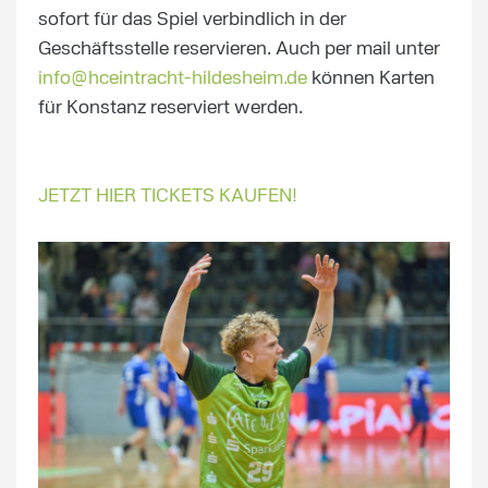
sofort für das Spiel verbindlich in der
Geschäftsstelle reservieren. Auch per mail unter
info@hceintracht-hildesheim.de
können Karten
für Konstanz reserviert werden.
JETZT HIER TICKETS KAUFEN!