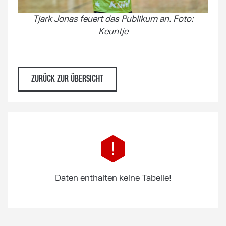
Tjark Jonas feuert das Publikum an. Foto:
Keuntje
ZURÜCK ZUR ÜBERSICHT
Daten enthalten keine Tabelle!