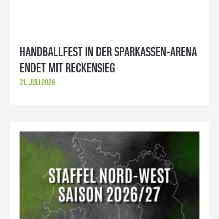
HANDBALLFEST IN DER SPARKASSEN-ARENA
ENDET MIT RECKENSIEG
31. JULI 2026