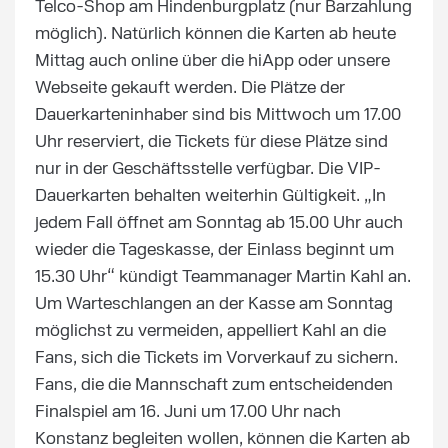
Telco-Shop am Hindenburgplatz (nur Barzahlung
möglich). Natürlich können die Karten ab heute
Mittag auch online über die hiApp oder unsere
Webseite gekauft werden. Die Plätze der
Dauerkarteninhaber sind bis Mittwoch um 17.00
Uhr reserviert, die Tickets für diese Plätze sind
nur in der Geschäftsstelle verfügbar. Die VIP-
Dauerkarten behalten weiterhin Gültigkeit. „In
jedem Fall öffnet am Sonntag ab 15.00 Uhr auch
wieder die Tageskasse, der Einlass beginnt um
15.30 Uhr“ kündigt Teammanager Martin Kahl an.
Um Warteschlangen an der Kasse am Sonntag
möglichst zu vermeiden, appelliert Kahl an die
Fans, sich die Tickets im Vorverkauf zu sichern.
Fans, die die Mannschaft zum entscheidenden
Finalspiel am 16. Juni um 17.00 Uhr nach
Konstanz begleiten wollen, können die Karten ab