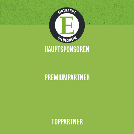
HAUPTSPONSOREN
PREMIUMPARTNER
TOPPARTNER