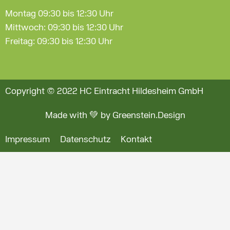
Montag 09:30 bis 12:30 Uhr
Mittwoch: 09:30 bis 12:30 Uhr
Freitag: 09:30 bis 12:30 Uhr
Copyright © 2022 HC Eintracht Hildesheim GmbH
Made with 💚 by Greenstein.Design
Impressum
Datenschutz
Kontakt