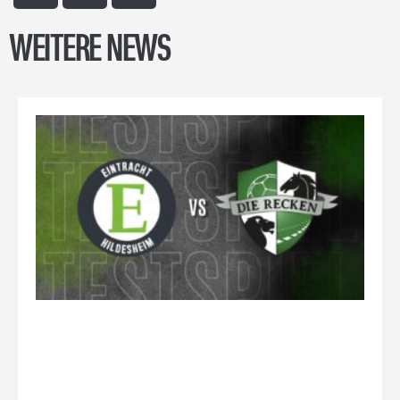
WEITERE NEWS