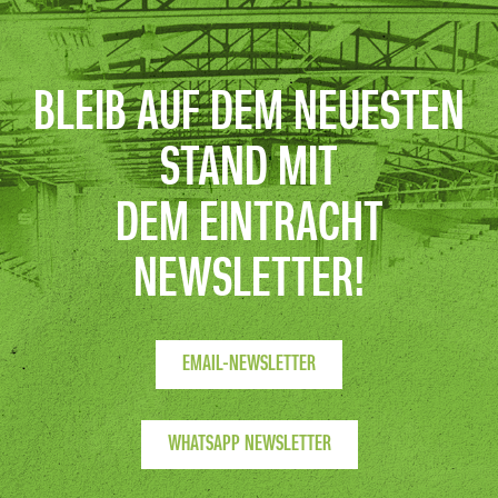
BLEIB AUF DEM NEUESTEN
STAND MIT
DEM EINTRACHT
NEWSLETTER!
EMAIL-NEWSLETTER
WHATSAPP NEWSLETTER