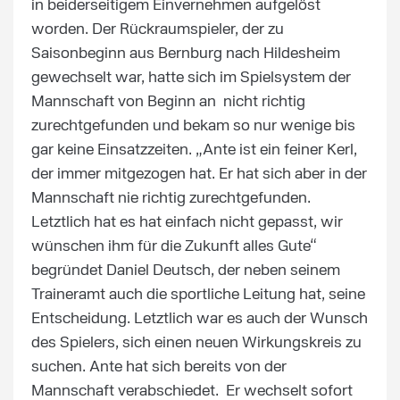
in beiderseitigem Einvernehmen aufgelöst
worden. Der Rückraumspieler, der zu
Saisonbeginn aus Bernburg nach Hildesheim
gewechselt war, hatte sich im Spielsystem der
Mannschaft von Beginn an nicht richtig
zurechtgefunden und bekam so nur wenige bis
gar keine Einsatzzeiten. „Ante ist ein feiner Kerl,
der immer mitgezogen hat. Er hat sich aber in der
Mannschaft nie richtig zurechtgefunden.
Letztlich hat es hat einfach nicht gepasst, wir
wünschen ihm für die Zukunft alles Gute“
begründet Daniel Deutsch, der neben seinem
Traineramt auch die sportliche Leitung hat, seine
Entscheidung. Letztlich war es auch der Wunsch
des Spielers, sich einen neuen Wirkungskreis zu
suchen. Ante hat sich bereits von der
Mannschaft verabschiedet. Er wechselt sofort