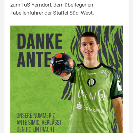
zum TuS Ferndorf, dem überlegenen
Tabellenführer der Staffel Süd-West.