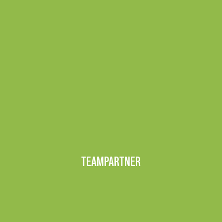
TEAMPARTNER