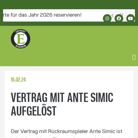
für das Jahr 2026 reservieren!
16.02.24
VERTRAG MIT ANTE SIMIC
AUFGELÖST
Der Vertrag mit Rückraumspieler Ante Simic ist