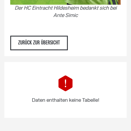
Der HC Eintracht Hildesheim bedankt sich bei
Ante Simic
ZURÜCK ZUR ÜBERSICHT
Daten enthalten keine Tabelle!