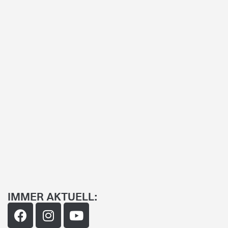
IMMER AKTUELL: