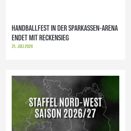
HANDBALLFEST IN DER SPARKASSEN-ARENA
ENDET MIT RECKENSIEG
31. JULI 2026