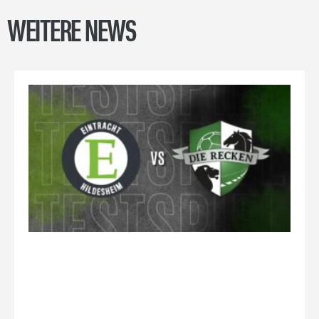
WEITERE NEWS