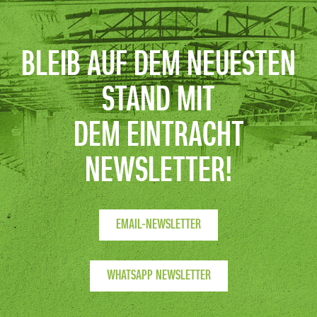
BLEIB AUF DEM NEUESTEN
STAND MIT
DEM EINTRACHT
NEWSLETTER!
EMAIL-NEWSLETTER
WHATSAPP NEWSLETTER