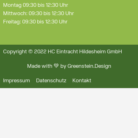
Montag 09:30 bis 12:30 Uhr
Mittwoch: 09:30 bis 12:30 Uhr
Freitag: 09:30 bis 12:30 Uhr
Copyright © 2022 HC Eintracht Hildesheim GmbH
Made with 💚 by Greenstein.Design
Impressum
Datenschutz
Kontakt