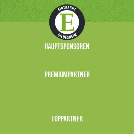
HAUPTSPONSOREN
PREMIUMPARTNER
TOPPARTNER