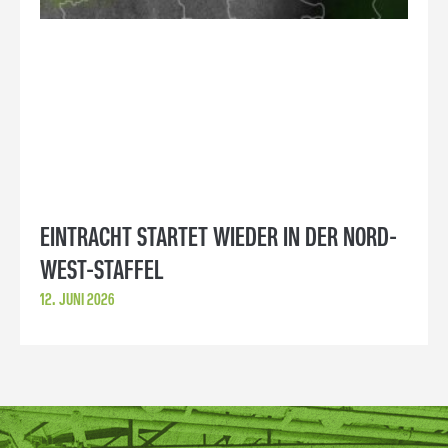
EINTRACHT STARTET WIEDER IN DER NORD-
WEST-STAFFEL
12. JUNI 2026