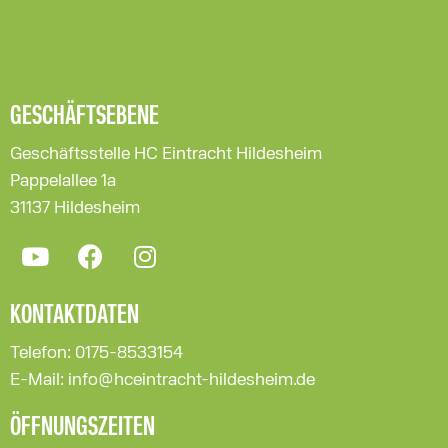
GESCHÄFTSEBENE
Geschäftsstelle HC Eintracht Hildesheim
Pappelallee 1a
31137 Hildesheim
KONTAKTDATEN
Telefon: 0175-8533154
E-Mail: info@hceintracht-hildesheim.de
ÖFFNUNGSZEITEN