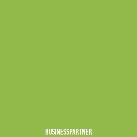
BUSINESSPARTNER