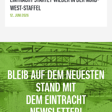
EINTRACHT STARTET WIEDER IN DER NORD-
WEST-STAFFEL
12. JUNI 2026
BLEIB AUF DEM NEUESTEN
STAND MIT
DEM EINTRACHT