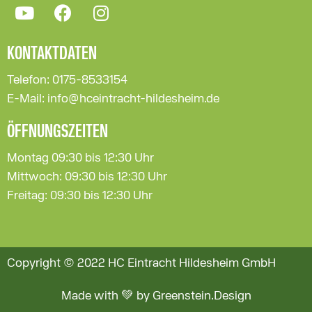
KONTAKTDATEN
Telefon: 0175-8533154
E-Mail: info@hceintracht-hildesheim.de
ÖFFNUNGSZEITEN
Montag 09:30 bis 12:30 Uhr
Mittwoch: 09:30 bis 12:30 Uhr
Freitag: 09:30 bis 12:30 Uhr
Copyright © 2022 HC Eintracht Hildesheim GmbH
Made with 💚 by Greenstein.Design