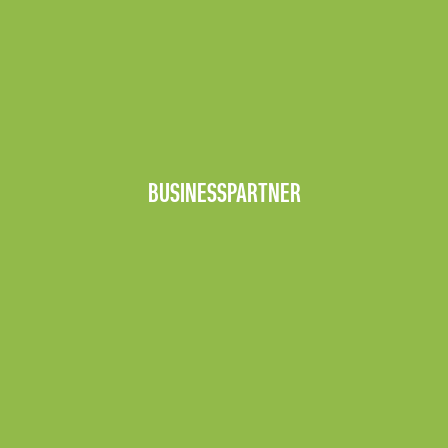
BUSINESSPARTNER