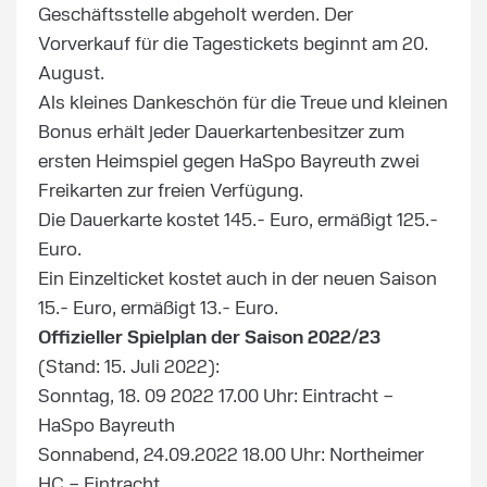
Geschäftsstelle abgeholt werden. Der
Vorverkauf für die Tagestickets beginnt am 20.
August.
Als kleines Dankeschön für die Treue und kleinen
Bonus erhält jeder Dauerkartenbesitzer zum
ersten Heimspiel gegen HaSpo Bayreuth zwei
Freikarten zur freien Verfügung.
Die Dauerkarte kostet 145.- Euro, ermäßigt 125.-
Euro.
Ein Einzelticket kostet auch in der neuen Saison
15.- Euro, ermäßigt 13.- Euro.
Offizieller Spielplan der Saison 2022/23
(Stand: 15. Juli 2022):
Sonntag, 18. 09 2022 17.00 Uhr: Eintracht –
HaSpo Bayreuth
Sonnabend, 24.09.2022 18.00 Uhr: Northeimer
HC – Eintracht