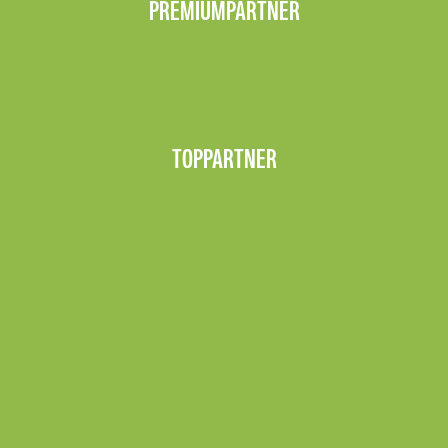
PREMIUMPARTNER
TOPPARTNER