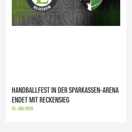
HANDBALLFEST IN DER SPARKASSEN-ARENA
ENDET MIT RECKENSIEG
31. JULI 2026