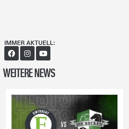
IMMER AKTUELL:
WEITERE NEWS