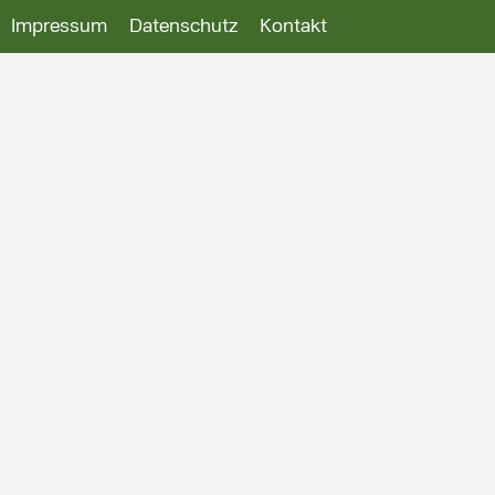
Impressum
Datenschutz
Kontakt