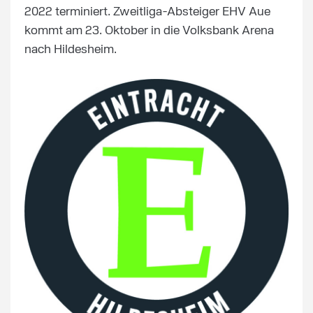
2022 terminiert. Zweitliga-Absteiger EHV Aue
kommt am 23. Oktober in die Volksbank Arena
nach Hildesheim.