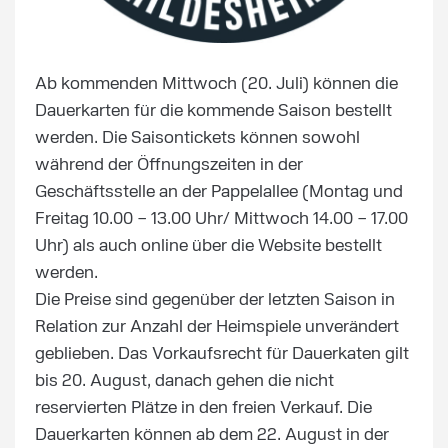
Ab kommenden Mittwoch (20. Juli) können die
Dauerkarten für die kommende Saison bestellt
werden. Die Saisontickets können sowohl
während der Öffnungszeiten in der
Geschäftsstelle an der Pappelallee (Montag und
Freitag 10.00 – 13.00 Uhr/ Mittwoch 14.00 – 17.00
Uhr) als auch online über die Website bestellt
werden.
Die Preise sind gegenüber der letzten Saison in
Relation zur Anzahl der Heimspiele unverändert
geblieben. Das Vorkaufsrecht für Dauerkaten gilt
bis 20. August, danach gehen die nicht
reservierten Plätze in den freien Verkauf. Die
Dauerkarten können ab dem 22. August in der