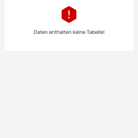
Daten enthalten keine Tabelle!