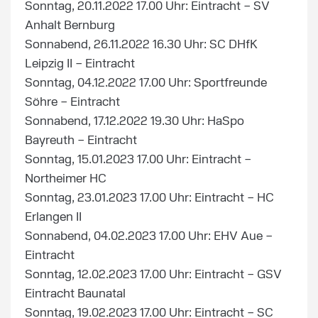
Sonntag, 20.11.2022 17.00 Uhr: Eintracht – SV
Anhalt Bernburg
Sonnabend, 26.11.2022 16.30 Uhr: SC DHfK
Leipzig II – Eintracht
Sonntag, 04.12.2022 17.00 Uhr: Sportfreunde
Söhre – Eintracht
Sonnabend, 17.12.2022 19.30 Uhr: HaSpo
Bayreuth – Eintracht
Sonntag, 15.01.2023 17.00 Uhr: Eintracht –
Northeimer HC
Sonntag, 23.01.2023 17.00 Uhr: Eintracht – HC
Erlangen II
Sonnabend, 04.02.2023 17.00 Uhr: EHV Aue –
Eintracht
Sonntag, 12.02.2023 17.00 Uhr: Eintracht – GSV
Eintracht Baunatal
Sonntag, 19.02.2023 17.00 Uhr: Eintracht – SC