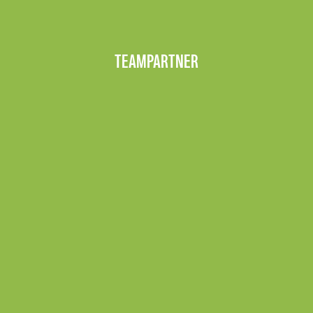
TEAMPARTNER