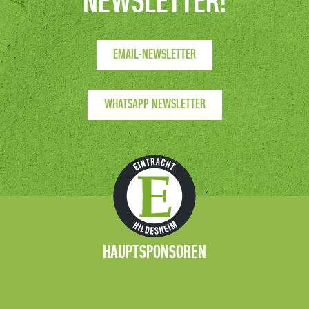
NEWSLETTER!
EMAIL-NEWSLETTER
WHATSAPP NEWSLETTER
HAUPTSPONSOREN