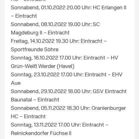
Sonnabend, 01.10.2022 20.00 Uhr: HC Erlangen II
– Eintracht
Sonnabend, 08.10.2022 19.00 Uhr: SC
Magdeburg II – Eintracht
Freitag, 14.10.2022 19.30 Uhr: Eintracht –
Sportfreunde Söhre
Sonntag, 16.10.2022 17.00 Uhr: Eintracht – HV
Grün-Weiß Werder (Havel)
Sonntag, 23.10.2022 17.00 Uhr: Eintracht – EHV
Aue
Sonnabend, 29.10.2022 18.00 Uhr: GSV Eintracht
Baunatal – Eintracht
Sonnabend, 05.11.2022 18.30 Uhr: Oranienburger
HC – Eintracht
Sonntag, 13.11.2022 17.00 Uhr: Eintracht –
Reinickendorfer Füchse II