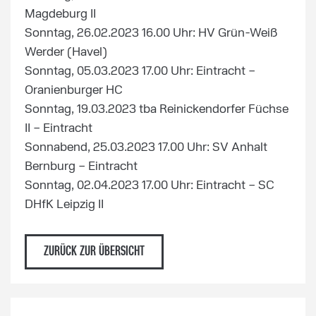
Magdeburg II
Sonntag, 26.02.2023 16.00 Uhr: HV Grün-Weiß
Werder (Havel)
Sonntag, 05.03.2023 17.00 Uhr: Eintracht –
Oranienburger HC
Sonntag, 19.03.2023 tba Reinickendorfer Füchse
II – Eintracht
Sonnabend, 25.03.2023 17.00 Uhr: SV Anhalt
Bernburg – Eintracht
Sonntag, 02.04.2023 17.00 Uhr: Eintracht – SC
DHfK Leipzig II
ZURÜCK ZUR ÜBERSICHT