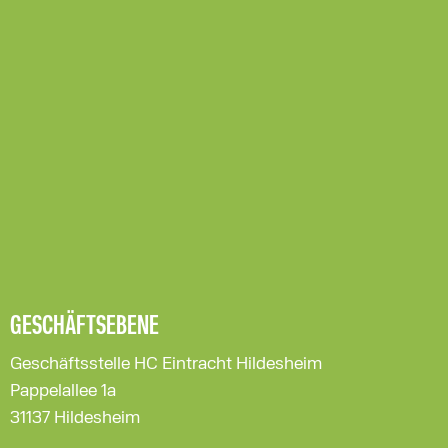
GESCHÄFTSEBENE
Geschäftsstelle HC Eintracht Hildesheim
Pappelallee 1a
31137 Hildesheim