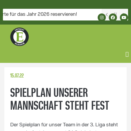
ür das Jahr 2026 reservieren!
15.07.22
SPIELPLAN UNSERER
MANNSCHAFT STEHT FEST
Der Spielplan für unser Team in der 3. Liga steht