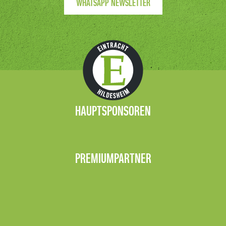
WHATSAPP NEWSLETTER
HAUPTSPONSOREN
PREMIUMPARTNER