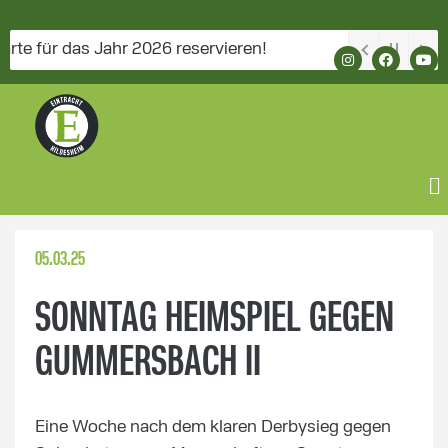
für das Jahr 2026 reservieren!
05.03.25
SONNTAG HEIMSPIEL GEGEN
GUMMERSBACH II
Eine Woche nach dem klaren Derbysieg gegen