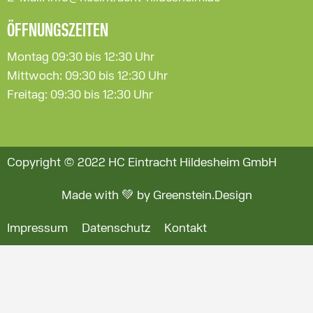
ÖFFNUNGSZEITEN
Montag 09:30 bis 12:30 Uhr
Mittwoch: 09:30 bis 12:30 Uhr
Freitag: 09:30 bis 12:30 Uhr
Copyright © 2022 HC Eintracht Hildesheim GmbH
Made with 💚 by Greenstein.Design
Impressum
Datenschutz
Kontakt