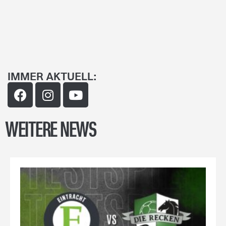
IMMER AKTUELL:
WEITERE NEWS