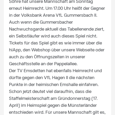
Söhre hat unsere Mannschaft am Sonntag
erneut Heimrecht. Um 17.00 Uhr heißt der Gegner
in der Volksbank Arena VfL Gummersbach II.
Auch wenn die Gummersbacher
Nachwuchsgarde aktuell das Tabellenende ziert,
ein Selbstläufer wird auch dieses Spiel nicht.
Tickets für das Spiel gibt es wie immer über die
hiApp, den Webshop über unsere Webseite oder
auch zu den Öffnungszeiten in unserer
Geschäftsstelle an der Pappelallee.
Der TV Emsdetten hat ebenfalls Heimrecht und
dürfte gegen den VfL Hagen II die nächsten
Punkte in der heimischen Emshalle einfahren.
Schon jetzt deutet viel daraufhin, dass die
Staffelmeisterschaft am Gründonnerstag (17.
April) im Heimspiel gegen die Münsterländer
entschieden wird. Für unsere Mannschaft gilt es,