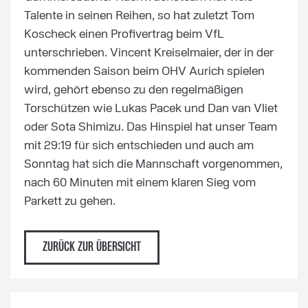
Talente in seinen Reihen, so hat zuletzt Tom
Koscheck einen Profivertrag beim VfL
unterschrieben. Vincent Kreiselmaier, der in der
kommenden Saison beim OHV Aurich spielen
wird, gehört ebenso zu den regelmäßigen
Torschützen wie Lukas Pacek und Dan van Vliet
oder Sota Shimizu. Das Hinspiel hat unser Team
mit 29:19 für sich entschieden und auch am
Sonntag hat sich die Mannschaft vorgenommen,
nach 60 Minuten mit einem klaren Sieg vom
Parkett zu gehen.
ZURÜCK ZUR ÜBERSICHT