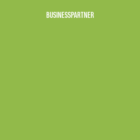
BUSINESSPARTNER