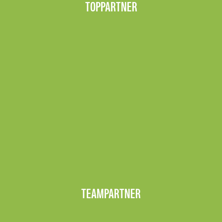
TOPPARTNER
TEAMPARTNER