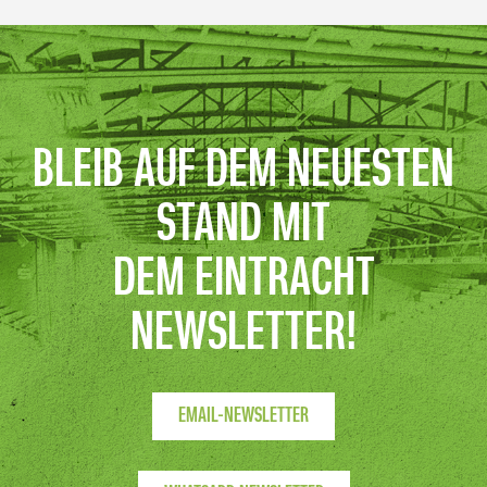
BLEIB AUF DEM NEUESTEN
STAND MIT
DEM EINTRACHT
NEWSLETTER!
EMAIL-NEWSLETTER