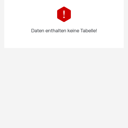
Daten enthalten keine Tabelle!