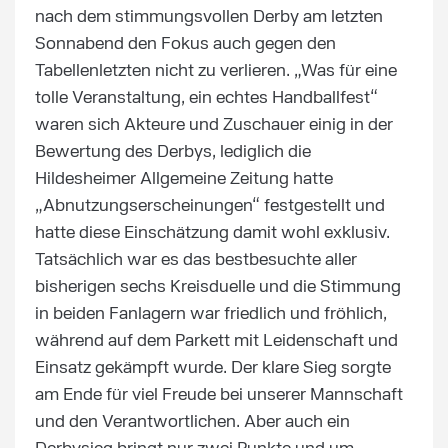
nach dem stimmungsvollen Derby am letzten
Sonnabend den Fokus auch gegen den
Tabellenletzten nicht zu verlieren. „Was für eine
tolle Veranstaltung, ein echtes Handballfest“
waren sich Akteure und Zuschauer einig in der
Bewertung des Derbys, lediglich die
Hildesheimer Allgemeine Zeitung hatte
„Abnutzungserscheinungen“ festgestellt und
hatte diese Einschätzung damit wohl exklusiv.
Tatsächlich war es das bestbesuchte aller
bisherigen sechs Kreisduelle und die Stimmung
in beiden Fanlagern war friedlich und fröhlich,
während auf dem Parkett mit Leidenschaft und
Einsatz gekämpft wurde. Der klare Sieg sorgte
am Ende für viel Freude bei unserer Mannschaft
und den Verantwortlichen. Aber auch ein