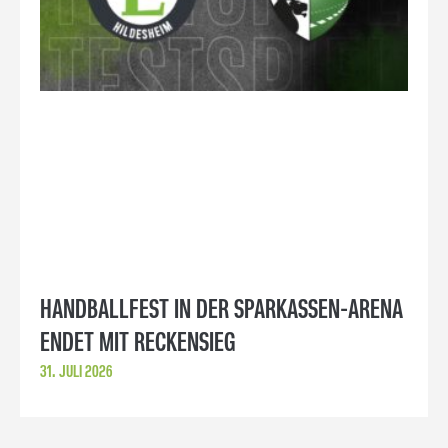
HANDBALLFEST IN DER SPARKASSEN-ARENA
ENDET MIT RECKENSIEG
31. JULI 2026