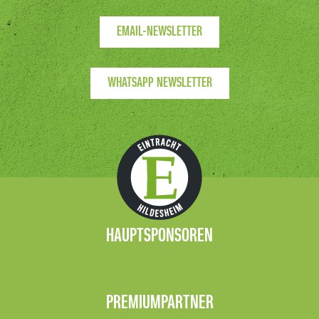
EMAIL-NEWSLETTER
WHATSAPP NEWSLETTER
HAUPTSPONSOREN
PREMIUMPARTNER