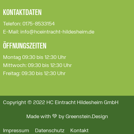
KONTAKTDATEN
Telefon: 0175-8533154
E-Mail: info@hceintracht-hildesheim.de
ÖFFNUNGSZEITEN
Montag 09:30 bis 12:30 Uhr
Mittwoch: 09:30 bis 12:30 Uhr
Freitag: 09:30 bis 12:30 Uhr
Copyright © 2022 HC Eintracht Hildesheim GmbH
Made with 💚 by Greenstein.Design
Impressum
Datenschutz
Kontakt