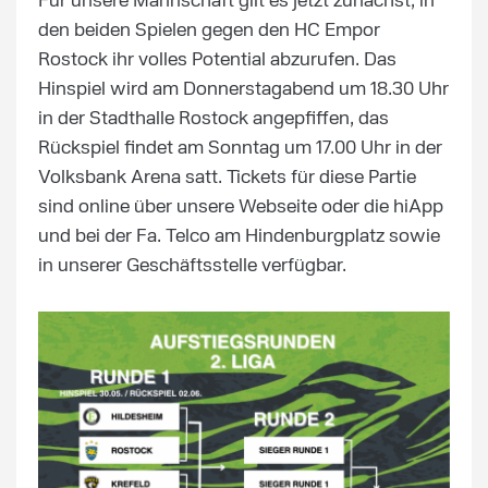
Für unsere Mannschaft gilt es jetzt zunächst, in
den beiden Spielen gegen den HC Empor
Rostock ihr volles Potential abzurufen. Das
Hinspiel wird am Donnerstagabend um 18.30 Uhr
in der Stadthalle Rostock angepfiffen, das
Rückspiel findet am Sonntag um 17.00 Uhr in der
Volksbank Arena satt. Tickets für diese Partie
sind online über unsere Webseite oder die hiApp
und bei der Fa. Telco am Hindenburgplatz sowie
in unserer Geschäftsstelle verfügbar.