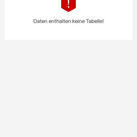
Daten enthalten keine Tabelle!