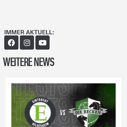
IMMER AKTUELL:
WEITERE NEWS