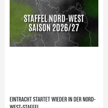
EINTRACHT STARTET WIEDER IN DER NORD-
WEST-STAFFEL