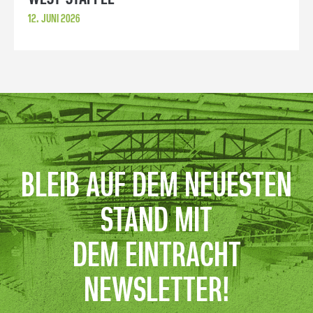
12. JUNI 2026
BLEIB AUF DEM NEUESTEN
STAND MIT
DEM EINTRACHT
NEWSLETTER!