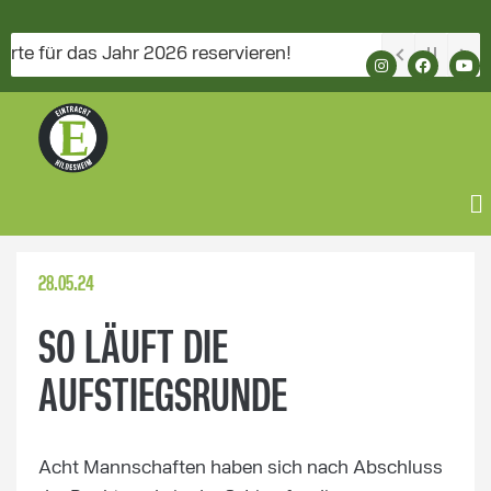
für das Jahr 2026 reservieren!
28.05.24
SO LÄUFT DIE
AUFSTIEGSRUNDE
Acht Mannschaften haben sich nach Abschluss