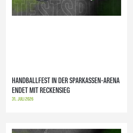
HANDBALLFEST IN DER SPARKASSEN-ARENA
ENDET MIT RECKENSIEG
31. JULI 2026