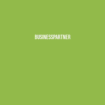
BUSINESSPARTNER