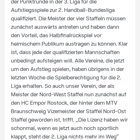
der Punktrunde in der 3. Liga für die
Aufstiegsspiele zur 2. Handball-Bundesliga
qualifiziert. Die Meister der vier Staffeln müssen
zunächst auswärts antreten und haben dann
den Vorteil, das Halbfinalrückspiel vor
heimischem Publikum austragen zu können. Klar
ist, dass jede der qualifizierten Mannschaften
unbedingt aufsteigen will. Alle Vereine, die jetzt
um den Aufstieg spielen, haben übrigens in der
letzten Woche die Spielberechtigung für die 2.
Liga erhalten. So auch unser Verein, der als
Meister der Nord-West Staffel nun zunächst auf
den HC Empor Rostock, der hinter dem MTV
Braunschweig Vizemeister der Staffel Nord-Ost
Staffel geworden ist, trifft. „Die Lizenz haben wir
schonmal, wenn es jetzt auch noch sportlich
klappt, steht der 2. Liga nichts mehr im Weg“