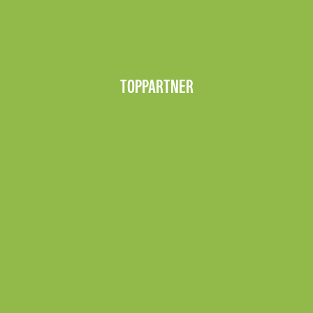
TOPPARTNER