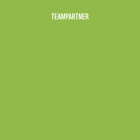
TEAMPARTNER