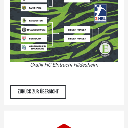
Grafik HC Eintracht Hildesheim
ZURÜCK ZUR ÜBERSICHT