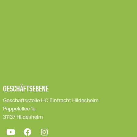
GESCHÄFTSEBENE
Geschäftsstelle HC Eintracht Hildesheim
Pappelallee 1a
31137 Hildesheim