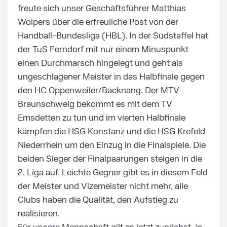
freute sich unser Geschäftsführer Matthias
Wolpers über die erfreuliche Post von der
Handball-Bundesliga (HBL). In der Südstaffel hat
der TuS Ferndorf mit nur einem Minuspunkt
einen Durchmarsch hingelegt und geht als
ungeschlagener Meister in das Halbfinale gegen
den HC Oppenweiler/Backnang. Der MTV
Braunschweig bekommt es mit dem TV
Emsdetten zu tun und im vierten Halbfinale
kämpfen die HSG Konstanz und die HSG Krefeld
Niederrhein um den Einzug in die Finalspiele. Die
beiden Sieger der Finalpaarungen steigen in die
2. Liga auf. Leichte Gegner gibt es in diesem Feld
der Meister und Vizemeister nicht mehr, alle
Clubs haben die Qualität, den Aufstieg zu
realisieren.