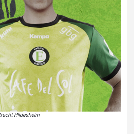
tracht Hildesheim