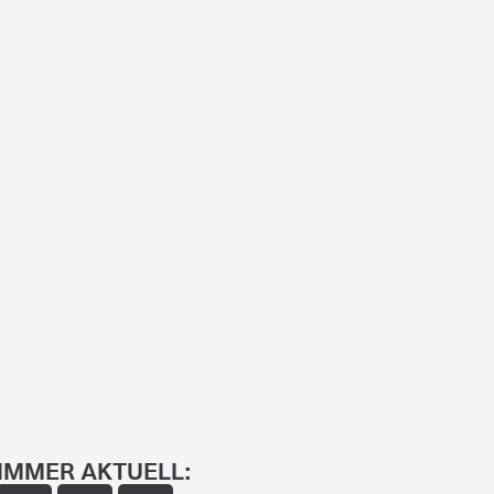
IMMER AKTUELL: