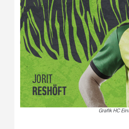
Grafik HC Ein