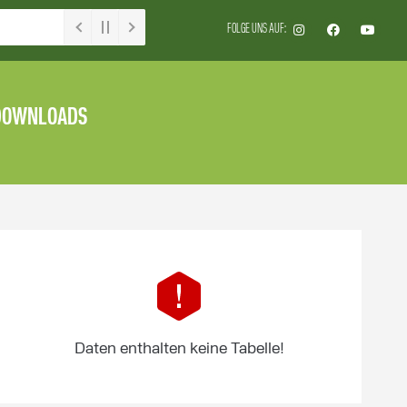
FOLGE UNS AUF:
DOWNLOADS
Daten enthalten keine Tabelle!