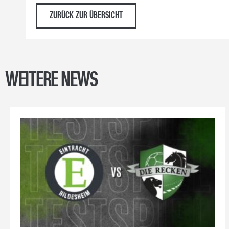
ZURÜCK ZUR ÜBERSICHT
WEITERE NEWS