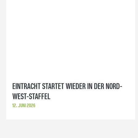
EINTRACHT STARTET WIEDER IN DER NORD-
WEST-STAFFEL
12. JUNI 2026