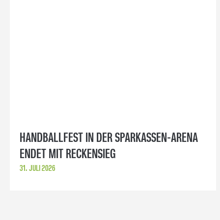
HANDBALLFEST IN DER SPARKASSEN-ARENA
ENDET MIT RECKENSIEG
31. JULI 2026