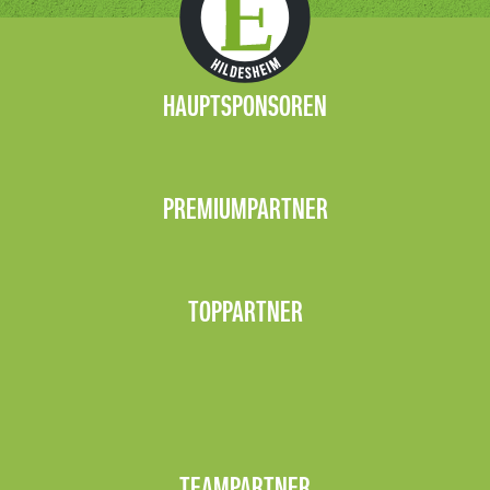
HAUPTSPONSOREN
PREMIUMPARTNER
TOPPARTNER