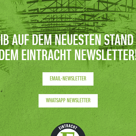
IB AUF DEM NEUESTEN STAND
DEM EINTRACHT NEWSLETTER
EMAIL-NEWSLETTER
WHATSAPP NEWSLETTER