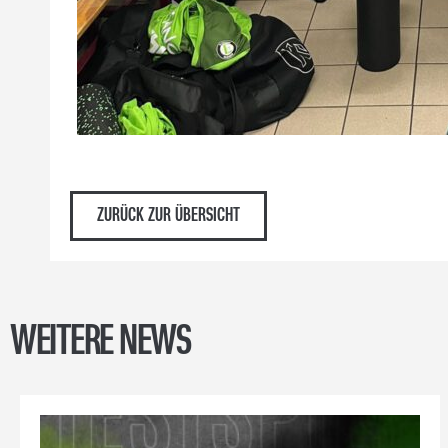
ZURÜCK ZUR ÜBERSICHT
WEITERE NEWS