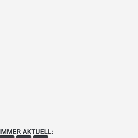
IMMER AKTUELL: