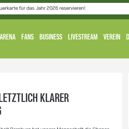
uerkarte für das Jahr 2026 reservieren!
ARENA
FANS
BUSINESS
LIVESTREAM
VEREIN
LETZTLICH KLARER
G