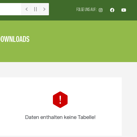
FOLGE UNS AUF:
DOWNLOADS
Daten enthalten keine Tabelle!