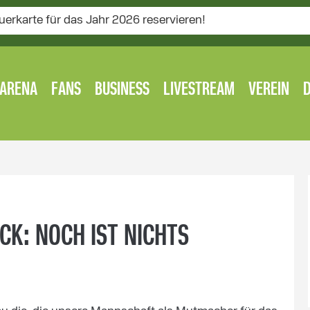
uerkarte für das Jahr 2026 reservieren!
ARENA
FANS
BUSINESS
LIVESTREAM
VEREIN
CK: NOCH IST NICHTS