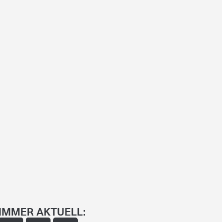
IMMER AKTUELL: