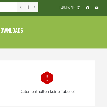
FOLGE UNS AUF:
DOWNLOADS
Daten enthalten keine Tabelle!