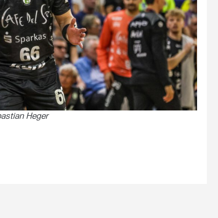
bastian Heger