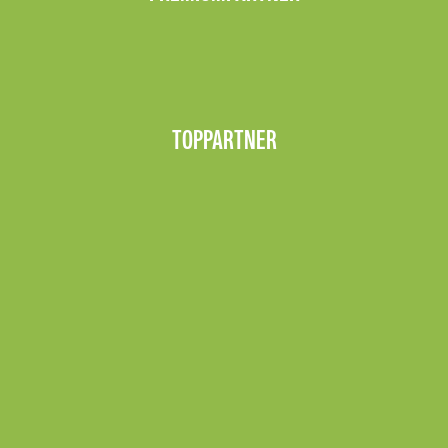
TOPPARTNER