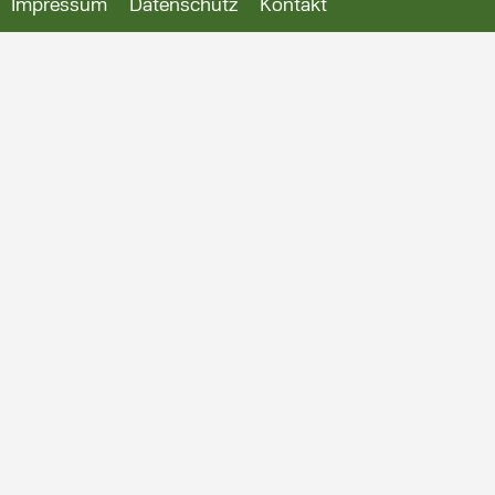
Impressum
Datenschutz
Kontakt