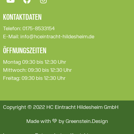
KONTAKTDATEN
Telefon: 0175-8533154
E-Mail: info@hceintracht-hildesheim.de
ÖFFNUNGSZEITEN
Montag 09:30 bis 12:30 Uhr
Mittwoch: 09:30 bis 12:30 Uhr
Freitag: 09:30 bis 12:30 Uhr
Copyright © 2022 HC Eintracht Hildesheim GmbH
Made with 💚 by Greenstein.Design