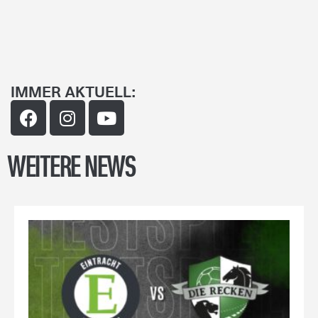
IMMER AKTUELL:
WEITERE NEWS