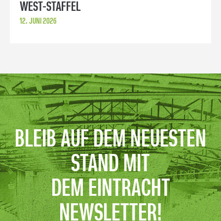
WEST-STAFFEL
12. JUNI 2026
BLEIB AUF DEM NEUESTEN
STAND MIT
DEM EINTRACHT
NEWSLETTER!