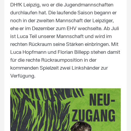
DHfK Leipzig, wo er die Jugendmannschaften
durchlaufen hat. Die laufende Saison begann er
noch in der zweiten Mannschaft der Leipziger,
ehe er im Dezember zum EHV wechselte. Ab Juli
ist Luca Teil unserer Mannschaft und wird im
rechten Rückraum seine Stärken einbringen. Mit
Luca Hopfmann und Florian Billepp stehen damit
für die rechte Rückraumposition in der
kommenden Spielzeit zwei Linkshänder zur
Verfügung.