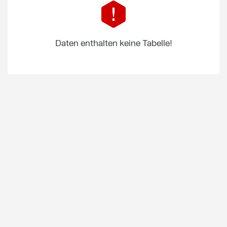
Daten enthalten keine Tabelle!