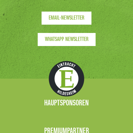
EMAIL-NEWSLETTER
WHATSAPP NEWSLETTER
HAUPTSPONSOREN
PREMIUMPARTNER