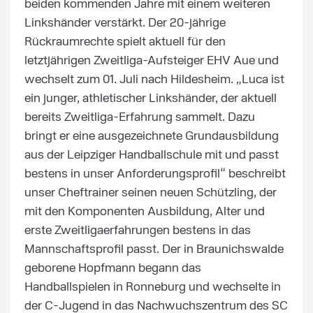
beiden kommenden Jahre mit einem weiteren
Linkshänder verstärkt. Der 20-jährige
Rückraumrechte spielt aktuell für den
letztjährigen Zweitliga-Aufsteiger EHV Aue und
wechselt zum 01. Juli nach Hildesheim. „Luca ist
ein junger, athletischer Linkshänder, der aktuell
bereits Zweitliga-Erfahrung sammelt. Dazu
bringt er eine ausgezeichnete Grundausbildung
aus der Leipziger Handballschule mit und passt
bestens in unser Anforderungsprofil“ beschreibt
unser Cheftrainer seinen neuen Schützling, der
mit den Komponenten Ausbildung, Alter und
erste Zweitligaerfahrungen bestens in das
Mannschaftsprofil passt. Der in Braunichswalde
geborene Hopfmann begann das
Handballspielen in Ronneburg und wechselte in
der C-Jugend in das Nachwuchszentrum des SC