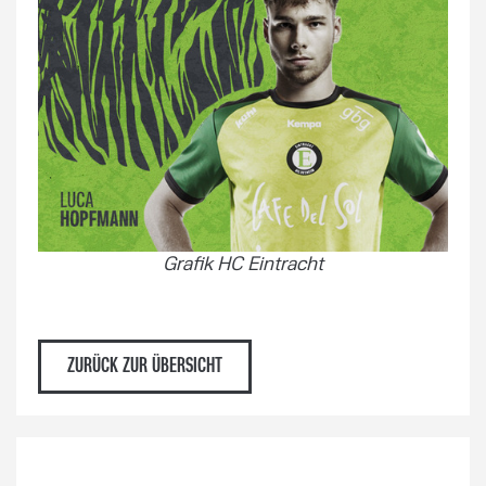
Grafik HC Eintracht
ZURÜCK ZUR ÜBERSICHT