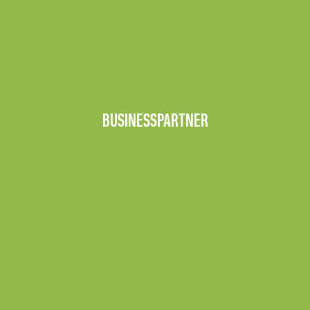
BUSINESSPARTNER