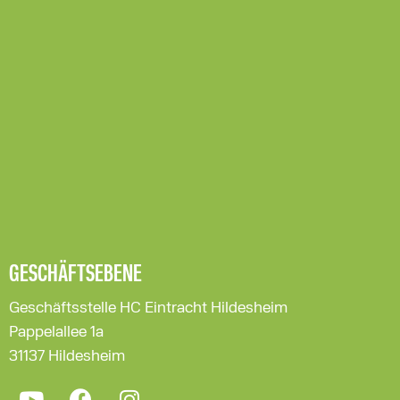
GESCHÄFTSEBENE
Geschäftsstelle HC Eintracht Hildesheim
Pappelallee 1a
31137 Hildesheim