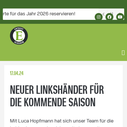
 für das Jahr 2026 reservieren!
17.04.24
NEUER LINKSHÄNDER FÜR
DIE KOMMENDE SAISON
Mit Luca Hopfmann hat sich unser Team für die