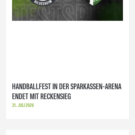
HANDBALLFEST IN DER SPARKASSEN-ARENA
ENDET MIT RECKENSIEG
31. JULI 2026