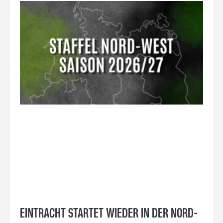
EINTRACHT STARTET WIEDER IN DER NORD-