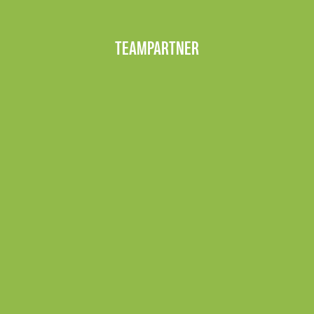
TEAMPARTNER