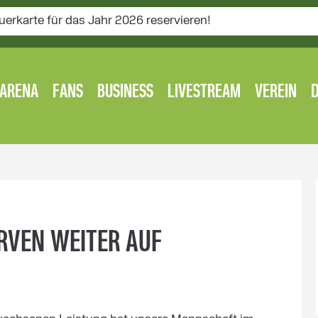
uerkarte für das Jahr 2026 reservieren!
ARENA
FANS
BUSINESS
LIVESTREAM
VEREIN
RVEN WEITER AUF