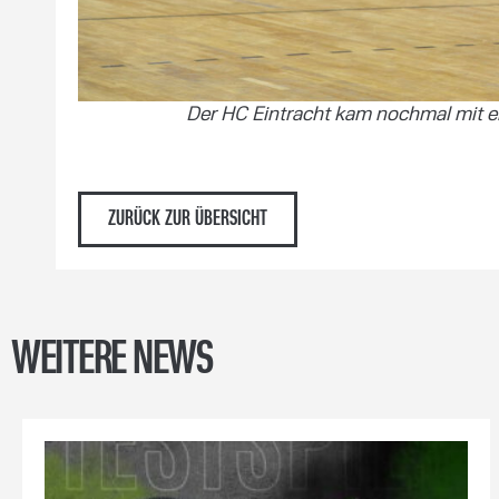
Der HC Eintracht kam nochmal mit 
ZURÜCK ZUR ÜBERSICHT
WEITERE NEWS