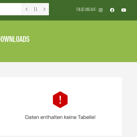
FOLGE UNS AUF:
DOWNLOADS
Daten enthalten keine Tabelle!