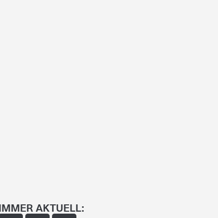
IMMER AKTUELL: