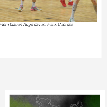
einem blauen Auge davon. Foto: Coordes