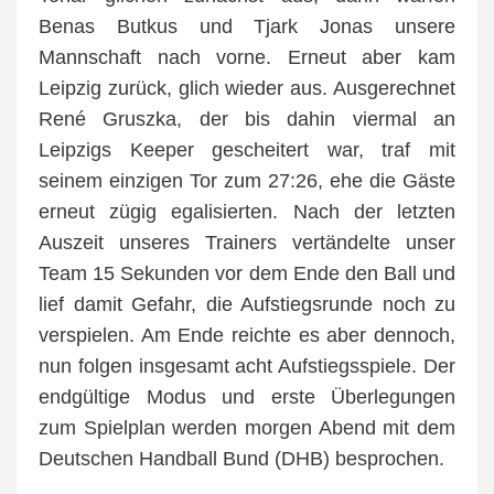
Benas Butkus und Tjark Jonas unsere
Mannschaft nach vorne. Erneut aber kam
Leipzig zurück, glich wieder aus. Ausgerechnet
René Gruszka, der bis dahin viermal an
Leipzigs Keeper gescheitert war, traf mit
seinem einzigen Tor zum 27:26, ehe die Gäste
erneut zügig egalisierten. Nach der letzten
Auszeit unseres Trainers vertändelte unser
Team 15 Sekunden vor dem Ende den Ball und
lief damit Gefahr, die Aufstiegsrunde noch zu
verspielen. Am Ende reichte es aber dennoch,
nun folgen insgesamt acht Aufstiegsspiele. Der
endgültige Modus und erste Überlegungen
zum Spielplan werden morgen Abend mit dem
Deutschen Handball Bund (DHB) besprochen.