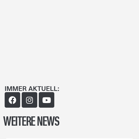
IMMER AKTUELL:
WEITERE NEWS