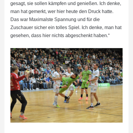
gesagt, sie sollen kämpfen und genießen. Ich denke,
man hat gemerkt, wer hier heute den Druck hatte.
Das war Maximalste Spannung und für die
Zuschauer sicher ein tolles Spiel. Ich denke, man hat
gesehen, dass hier nichts abgeschenkt haben.“