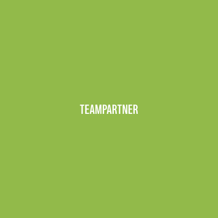
TEAMPARTNER