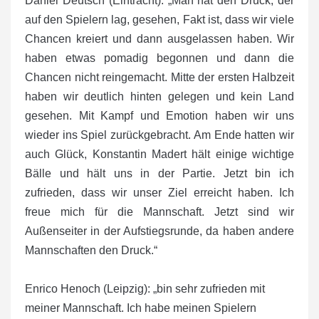
Daniel Deutsch (Eintracht): „Man hat den Druck, der
auf den Spielern lag, gesehen, Fakt ist, dass wir viele
Chancen kreiert und dann ausgelassen haben. Wir
haben etwas pomadig begonnen und dann die
Chancen nicht reingemacht. Mitte der ersten Halbzeit
haben wir deutlich hinten gelegen und kein Land
gesehen. Mit Kampf und Emotion haben wir uns
wieder ins Spiel zurückgebracht. Am Ende hatten wir
auch Glück, Konstantin Madert hält einige wichtige
Bälle und hält uns in der Partie. Jetzt bin ich
zufrieden, dass wir unser Ziel erreicht haben. Ich
freue mich für die Mannschaft. Jetzt sind wir
Außenseiter in der Aufstiegsrunde, da haben andere
Mannschaften den Druck.“
Enrico Henoch (Leipzig): „bin sehr zufrieden mit
meiner Mannschaft. Ich habe meinen Spielern