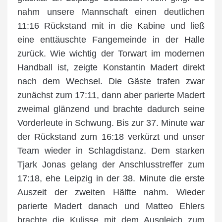
nahm unsere Mannschaft einen deutlichen
11:16 Rückstand mit in die Kabine und ließ
eine enttäuschte Fangemeinde in der Halle
zurück. Wie wichtig der Torwart im modernen
Handball ist, zeigte Konstantin Madert direkt
nach dem Wechsel. Die Gäste trafen zwar
zunächst zum 17:11, dann aber parierte Madert
zweimal glänzend und brachte dadurch seine
Vorderleute in Schwung. Bis zur 37. Minute war
der Rückstand zum 16:18 verkürzt und unser
Team wieder in Schlagdistanz. Dem starken
Tjark Jonas gelang der Anschlusstreffer zum
17:18, ehe Leipzig in der 38. Minute die erste
Auszeit der zweiten Hälfte nahm. Wieder
parierte Madert danach und Matteo Ehlers
brachte die Kulisse mit dem Ausgleich zum