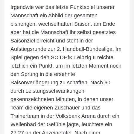
Irgendwie war das letzte Punktspiel unserer
Mannschaft ein Abbild der gesamten
bisherigen, wechselhaften Saison, am Ende
aber hat die Mannschaft ihr selbst gesetztes
Saisonziel erreicht und steht in der
Aufstiegsrunde zur 2. Handball-Bundesliga. Im
Spiel gegen den SC DHfK Leipzig II reichte
letztlich ein Punkt, um im letzten Moment noch
den Sprung in die ersehnte
Saisonverlängerung zu schaffen. Nach 60
durch Leistungsschwankungen
gekennzeichneten Minuten, in denen unser
Team die eigenen Zuschauer und das
Trainerteam in der Volksbank Arena durch ein
Wellenbad der Gefühle jagte, leuchtete ein
27:27 an der Anzeigetafel. Nach einer