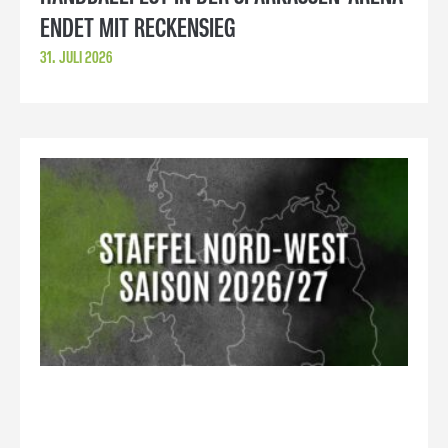
ENDET MIT RECKENSIEG
31. JULI 2026