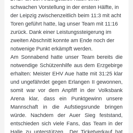
schwachen Vorstellung in der ersten Hälfte, in
der Leipzig zwischenzeitlich beim 11:3 mit acht
Toren geführt hatte, lag unser Team mit 11:16
zurück. Dank einer Leistungssteigerung im
zweiten Abschnitt konnte am Ende noch der
notwenige Punkt erkämpft werden.
Am Sonnabend hatte unser Team bereits die
notwendige Schützenhilfe aus dem Erzgebirge
erhalten: Meister EHV Aue hatte mit 31:25 klar
und ungefährdet gegen Erlangen II gewonnen,
somit war vor dem Anpfiff in der Volksbank
Arena klar, dass ein Punktgewinn unsere
Mannschaft in die Aufstiegsrunde bringen
würde. Nachdem der Auer Sieg feststand,
entschieden sich viele Fans, das Team in der
Halle zu unterstützen. „Der Ticketverkauf hat