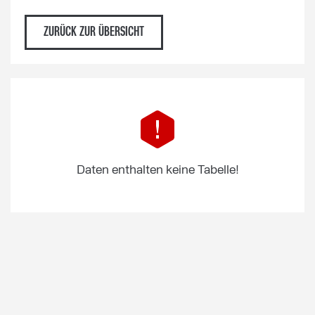
ZURÜCK ZUR ÜBERSICHT
Daten enthalten keine Tabelle!