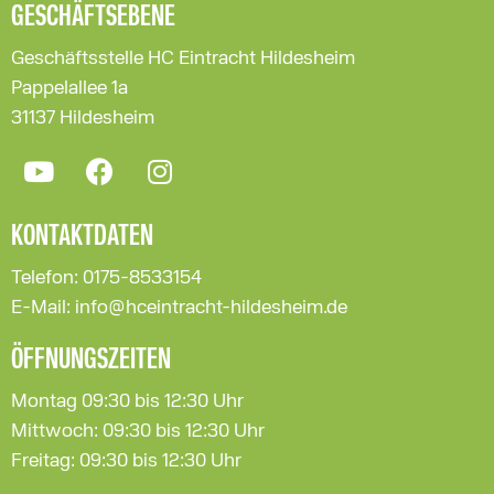
GESCHÄFTSEBENE
Geschäftsstelle HC Eintracht Hildesheim
Pappelallee 1a
31137 Hildesheim
KONTAKTDATEN
Telefon: 0175-8533154
E-Mail: info@hceintracht-hildesheim.de
ÖFFNUNGSZEITEN
Montag 09:30 bis 12:30 Uhr
Mittwoch: 09:30 bis 12:30 Uhr
Freitag: 09:30 bis 12:30 Uhr