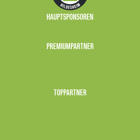
HAUPTSPONSOREN
PREMIUMPARTNER
TOPPARTNER