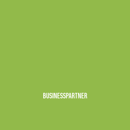
BUSINESSPARTNER