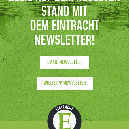
STAND MIT
DEM EINTRACHT
NEWSLETTER!
EMAIL-NEWSLETTER
WHATSAPP NEWSLETTER