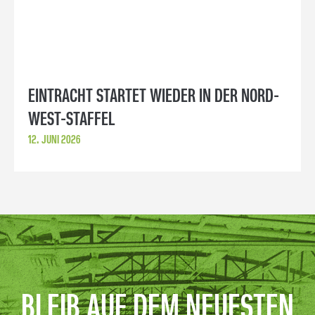
EINTRACHT STARTET WIEDER IN DER NORD-
WEST-STAFFEL
12. JUNI 2026
BLEIB AUF DEM NEUESTEN