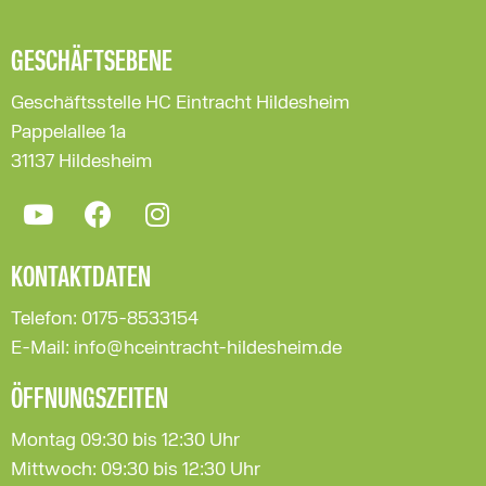
GESCHÄFTSEBENE
Geschäftsstelle HC Eintracht Hildesheim
Pappelallee 1a
31137 Hildesheim
KONTAKTDATEN
Telefon: 0175-8533154
E-Mail: info@hceintracht-hildesheim.de
ÖFFNUNGSZEITEN
Montag 09:30 bis 12:30 Uhr
Mittwoch: 09:30 bis 12:30 Uhr