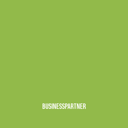
BUSINESSPARTNER