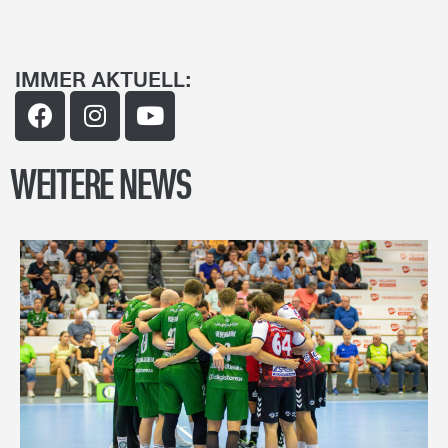
IMMER AKTUELL:
WEITERE NEWS