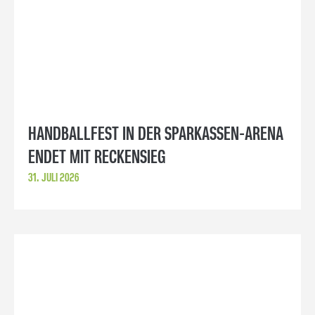
HANDBALLFEST IN DER SPARKASSEN-ARENA
ENDET MIT RECKENSIEG
31. JULI 2026