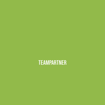
TEAMPARTNER