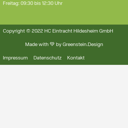
Freitag: 09:30 bis 12:30 Uhr
Copyright © 2022 HC Eintracht Hildesheim GmbH
Made with 💚 by Greenstein.Design
Impressum
Datenschutz
Kontakt