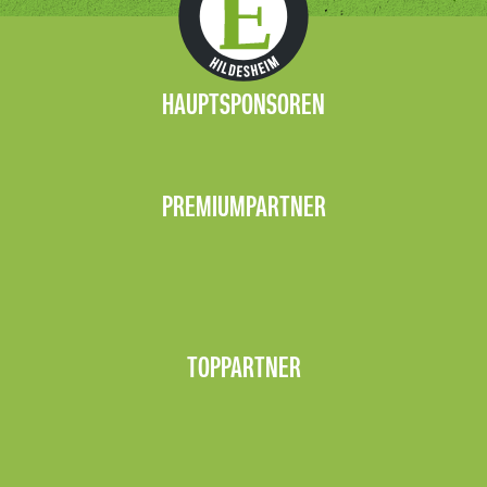
HAUPTSPONSOREN
PREMIUMPARTNER
TOPPARTNER