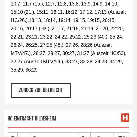
10:7, 11:7 (15.), 12:7, 12:8, 13:8, 13:9, 14:9, 14:10,
15:10 (21.), 15:11, 16:11, 16:12, 17:12, 17:13 (Auszeit
HC/26.),18:13, 18:14, 19:14, 19:15, 19:15, 20:15,
20:16, 20:17 (Hz.), 21:17, 21:18, 21:19, 21:20, 22:20,
22:21, 23:21, 23:22, 24:22, 25:22, 25:23 (40.), 25:24,
26:24, 26:25, 27:25 (45.), 27:26, 28:26 (Auszeit
MTV/47.), 28:27, 29:27, 30:27, 31:27 (Auszeit HC/53),
32:27 (Auszeit MTV/54.), 33:27, 33:28, 24:28, 34:29,
35:29, 36:29
ZURÜCK ZUR ÜBERSICHT
HC EINTRACHT HILDESHEIM