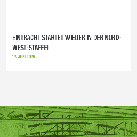
EINTRACHT STARTET WIEDER IN DER NORD-
WEST-STAFFEL
12. JUNI 2026