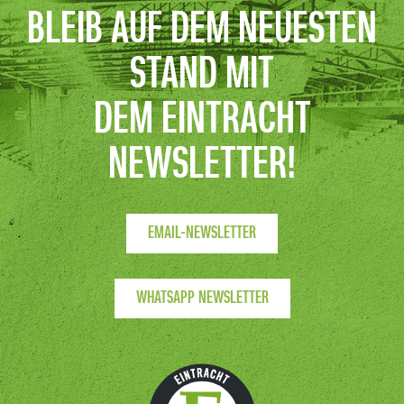
BLEIB AUF DEM NEUESTEN
STAND MIT
DEM EINTRACHT
NEWSLETTER!
EMAIL-NEWSLETTER
WHATSAPP NEWSLETTER