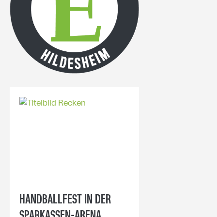
HANDBALLFEST IN DER
SPARKASSEN-ARENA