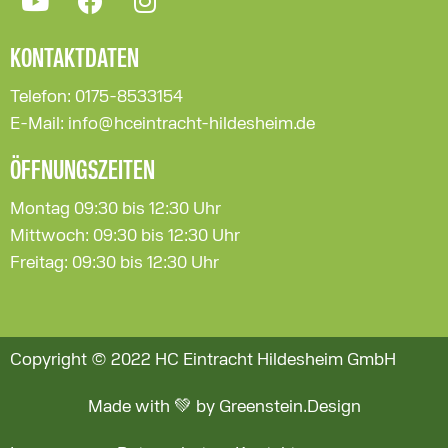
KONTAKTDATEN
Telefon: 0175-8533154
E-Mail: info@hceintracht-hildesheim.de
ÖFFNUNGSZEITEN
Montag 09:30 bis 12:30 Uhr
Mittwoch: 09:30 bis 12:30 Uhr
Freitag: 09:30 bis 12:30 Uhr
Copyright © 2022 HC Eintracht Hildesheim GmbH
Made with 💚 by Greenstein.Design