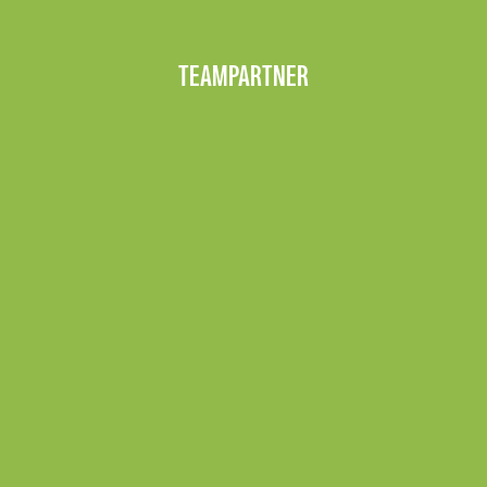
TEAMPARTNER