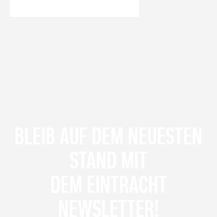
BLEIB AUF DEM NEUESTEN
STAND MIT
DEM EINTRACHT
NEWSLETTER!