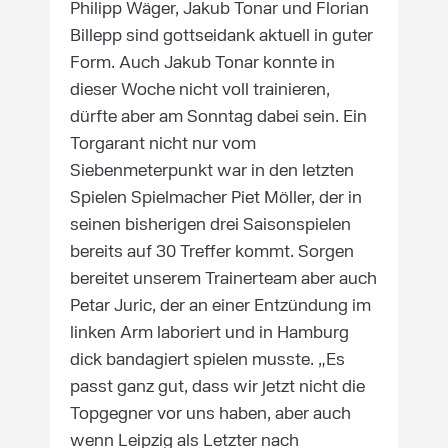
Philipp Wäger, Jakub Tonar und Florian
Billepp sind gottseidank aktuell in guter
Form. Auch Jakub Tonar konnte in
dieser Woche nicht voll trainieren,
dürfte aber am Sonntag dabei sein. Ein
Torgarant nicht nur vom
Siebenmeterpunkt war in den letzten
Spielen Spielmacher Piet Möller, der in
seinen bisherigen drei Saisonspielen
bereits auf 30 Treffer kommt. Sorgen
bereitet unserem Trainerteam aber auch
Petar Juric, der an einer Entzündung im
linken Arm laboriert und in Hamburg
dick bandagiert spielen musste. „Es
passt ganz gut, dass wir jetzt nicht die
Topgegner vor uns haben, aber auch
wenn Leipzig als Letzter nach