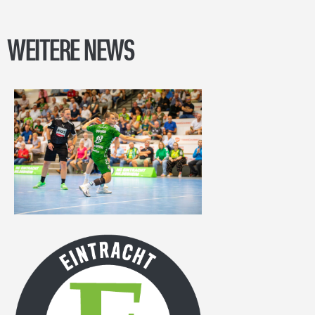
WEITERE NEWS