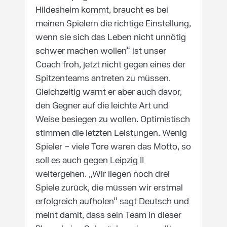
Hildesheim kommt, braucht es bei
meinen Spielern die richtige Einstellung,
wenn sie sich das Leben nicht unnötig
schwer machen wollen“ ist unser
Coach froh, jetzt nicht gegen eines der
Spitzenteams antreten zu müssen.
Gleichzeitig warnt er aber auch davor,
den Gegner auf die leichte Art und
Weise besiegen zu wollen. Optimistisch
stimmen die letzten Leistungen. Wenig
Spieler – viele Tore waren das Motto, so
soll es auch gegen Leipzig II
weitergehen. „Wir liegen noch drei
Spiele zurück, die müssen wir erstmal
erfolgreich aufholen“ sagt Deutsch und
meint damit, dass sein Team in dieser