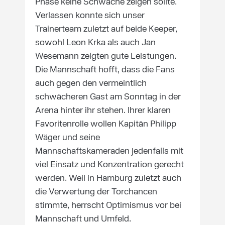
Phase keine Schwäche zeigen sollte.
Verlassen konnte sich unser
Trainerteam zuletzt auf beide Keeper,
sowohl Leon Krka als auch Jan
Wesemann zeigten gute Leistungen.
Die Mannschaft hofft, dass die Fans
auch gegen den vermeintlich
schwächeren Gast am Sonntag in der
Arena hinter ihr stehen. Ihrer klaren
Favoritenrolle wollen Kapitän Philipp
Wäger und seine
Mannschaftskameraden jedenfalls mit
viel Einsatz und Konzentration gerecht
werden. Weil in Hamburg zuletzt auch
die Verwertung der Torchancen
stimmte, herrscht Optimismus vor bei
Mannschaft und Umfeld.