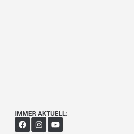
IMMER AKTUELL: