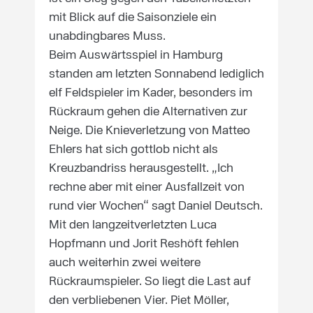
mit Blick auf die Saisonziele ein
unabdingbares Muss.
Beim Auswärtsspiel in Hamburg
standen am letzten Sonnabend lediglich
elf Feldspieler im Kader, besonders im
Rückraum gehen die Alternativen zur
Neige. Die Knieverletzung von Matteo
Ehlers hat sich gottlob nicht als
Kreuzbandriss herausgestellt. „Ich
rechne aber mit einer Ausfallzeit von
rund vier Wochen“ sagt Daniel Deutsch.
Mit den langzeitverletzten Luca
Hopfmann und Jorit Reshöft fehlen
auch weiterhin zwei weitere
Rückraumspieler. So liegt die Last auf
den verbliebenen Vier. Piet Möller,