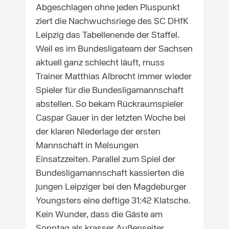
Abgeschlagen ohne jeden Pluspunkt
ziert die Nachwuchsriege des SC DHfK
Leipzig das Tabellenende der Staffel.
Weil es im Bundesligateam der Sachsen
aktuell ganz schlecht läuft, muss
Trainer Matthias Albrecht immer wieder
Spieler für die Bundesligamannschaft
abstellen. So bekam Rückraumspieler
Caspar Gauer in der letzten Woche bei
der klaren Niederlage der ersten
Mannschaft in Melsungen
Einsatzzeiten. Parallel zum Spiel der
Bundesligamannschaft kassierten die
jungen Leipziger bei den Magdeburger
Youngsters eine deftige 31:42 Klatsche.
Kein Wunder, dass die Gäste am
Sonntag als krasser Außenseiter