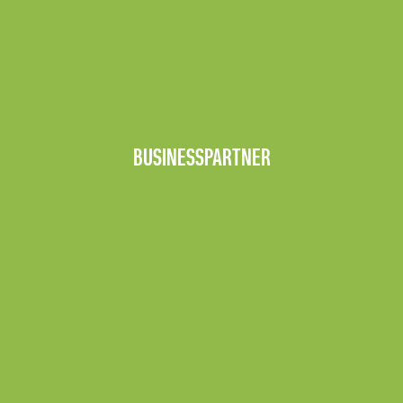
BUSINESSPARTNER