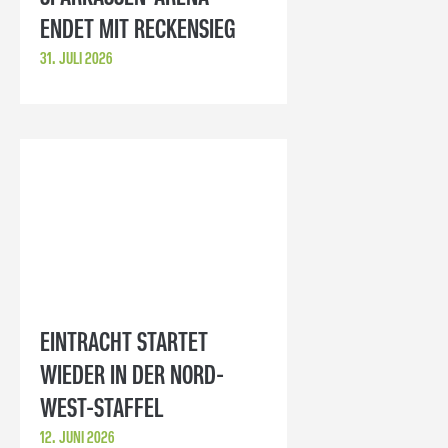
ENDET MIT RECKENSIEG
31. JULI 2026
EINTRACHT STARTET
WIEDER IN DER NORD-
WEST-STAFFEL
12. JUNI 2026