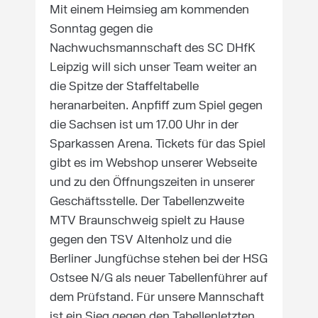
Mit einem Heimsieg am kommenden
Sonntag gegen die
Nachwuchsmannschaft des SC DHfK
Leipzig will sich unser Team weiter an
die Spitze der Staffeltabelle
heranarbeiten. Anpfiff zum Spiel gegen
die Sachsen ist um 17.00 Uhr in der
Sparkassen Arena. Tickets für das Spiel
gibt es im Webshop unserer Webseite
und zu den Öffnungszeiten in unserer
Geschäftsstelle. Der Tabellenzweite
MTV Braunschweig spielt zu Hause
gegen den TSV Altenholz und die
Berliner Jungfüchse stehen bei der HSG
Ostsee N/G als neuer Tabellenführer auf
dem Prüfstand. Für unsere Mannschaft
ist ein Sieg gegen den Tabellenletzten