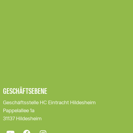
GESCHÄFTSEBENE
Geschäftsstelle HC Eintracht Hildesheim
Pappelallee 1a
31137 Hildesheim