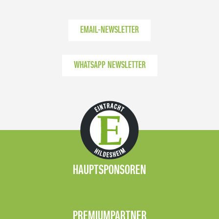
EMAIL-NEWSLETTER
WHATSAPP NEWSLETTER
HAUPTSPONSOREN
PREMIUMPARTNER