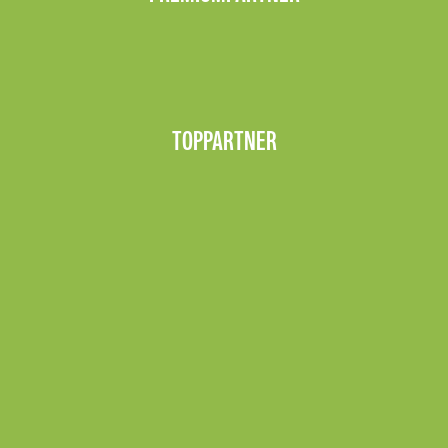
TOPPARTNER