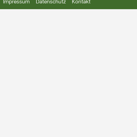
Impressum
Datenschutz
Kontakt