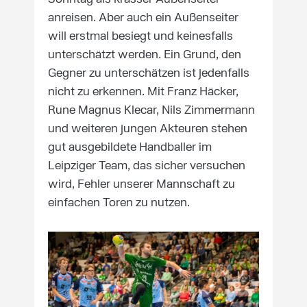
anreisen. Aber auch ein Außenseiter
will erstmal besiegt und keinesfalls
unterschätzt werden. Ein Grund, den
Gegner zu unterschätzen ist jedenfalls
nicht zu erkennen. Mit Franz Häcker,
Rune Magnus Klecar, Nils Zimmermann
und weiteren jungen Akteuren stehen
gut ausgebildete Handballer im
Leipziger Team, das sicher versuchen
wird, Fehler unserer Mannschaft zu
einfachen Toren zu nutzen.