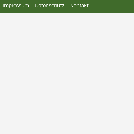
Impressum
Datenschutz
Kontakt