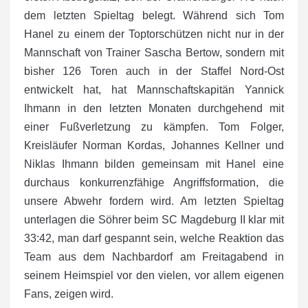
dem letzten Spieltag belegt. Während sich Tom
Hanel zu einem der Toptorschützen nicht nur in der
Mannschaft von Trainer Sascha Bertow, sondern mit
bisher 126 Toren auch in der Staffel Nord-Ost
entwickelt hat, hat Mannschaftskapitän Yannick
Ihmann in den letzten Monaten durchgehend mit
einer Fußverletzung zu kämpfen. Tom Folger,
Kreisläufer Norman Kordas, Johannes Kellner und
Niklas Ihmann bilden gemeinsam mit Hanel eine
durchaus konkurrenzfähige Angriffsformation, die
unsere Abwehr fordern wird. Am letzten Spieltag
unterlagen die Söhrer beim SC Magdeburg II klar mit
33:42, man darf gespannt sein, welche Reaktion das
Team aus dem Nachbardorf am Freitagabend in
seinem Heimspiel vor den vielen, vor allem eigenen
Fans, zeigen wird.