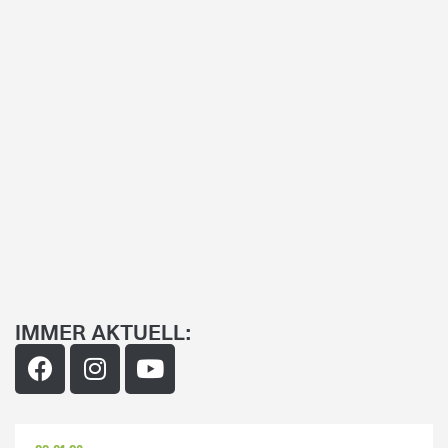
IMMER AKTUELL: