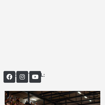
IMMER AKTUELL: