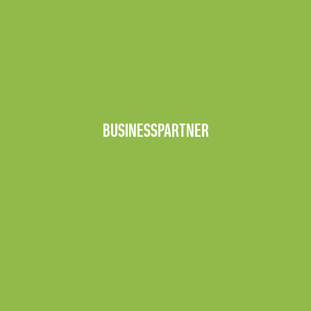
BUSINESSPARTNER