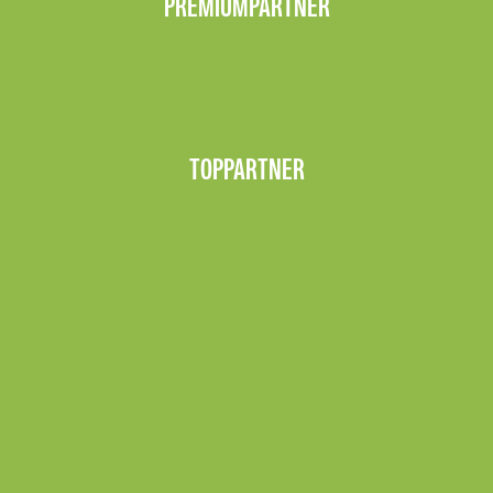
PREMIUMPARTNER
TOPPARTNER