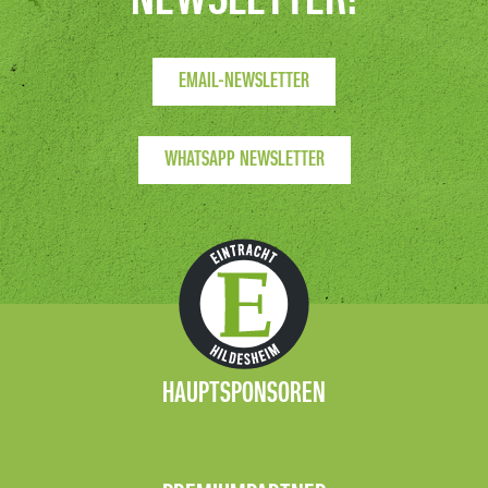
EMAIL-NEWSLETTER
WHATSAPP NEWSLETTER
HAUPTSPONSOREN