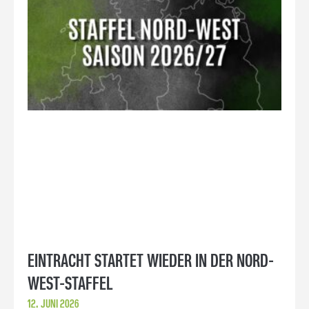
EINTRACHT STARTET WIEDER IN DER NORD-
WEST-STAFFEL
12. JUNI 2026