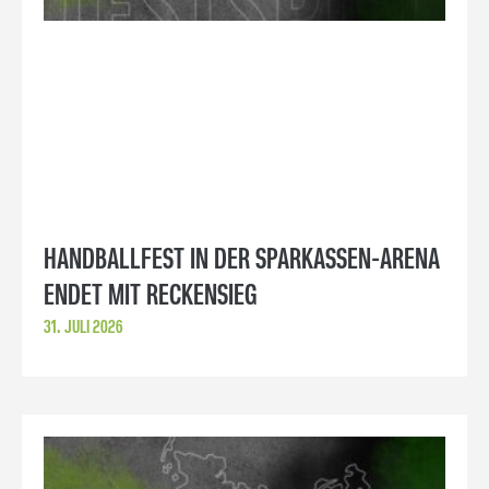
HANDBALLFEST IN DER SPARKASSEN-ARENA
ENDET MIT RECKENSIEG
31. JULI 2026