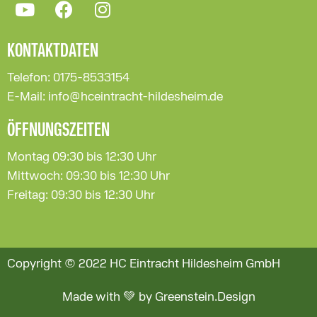
KONTAKTDATEN
Telefon: 0175-8533154
E-Mail: info@hceintracht-hildesheim.de
ÖFFNUNGSZEITEN
Montag 09:30 bis 12:30 Uhr
Mittwoch: 09:30 bis 12:30 Uhr
Freitag: 09:30 bis 12:30 Uhr
Copyright © 2022 HC Eintracht Hildesheim GmbH
Made with 💚 by Greenstein.Design