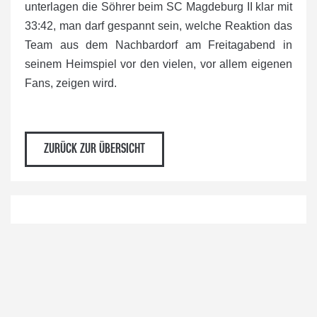
unterlagen die Söhrer beim SC Magdeburg II klar mit
33:42, man darf gespannt sein, welche Reaktion das
Team aus dem Nachbardorf am Freitagabend in
seinem Heimspiel vor den vielen, vor allem eigenen
Fans, zeigen wird.
ZURÜCK ZUR ÜBERSICHT