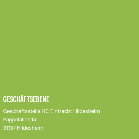
GESCHÄFTSEBENE
Geschäftsstelle HC Eintracht Hildesheim
Pappelallee 1a
31137 Hildesheim