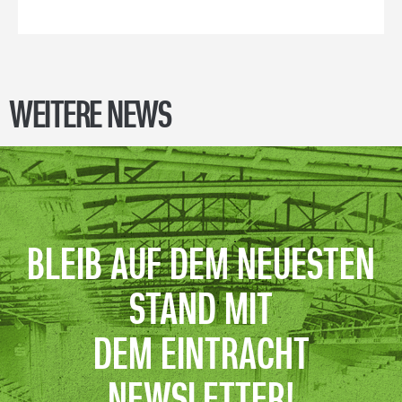
WEITERE NEWS
BLEIB AUF DEM NEUESTEN
STAND MIT
DEM EINTRACHT
NEWSLETTER!