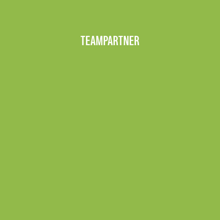
TEAMPARTNER