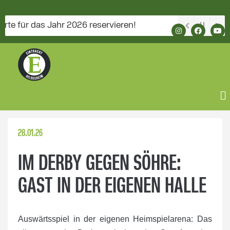
r das Jahr 2026 reservieren!
28.01.26
IM DERBY GEGEN SÖHRE:
GAST IN DER EIGENEN HALLE
Auswärtsspiel in der eigenen Heimspielarena: Das