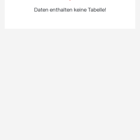
Daten enthalten keine Tabelle!