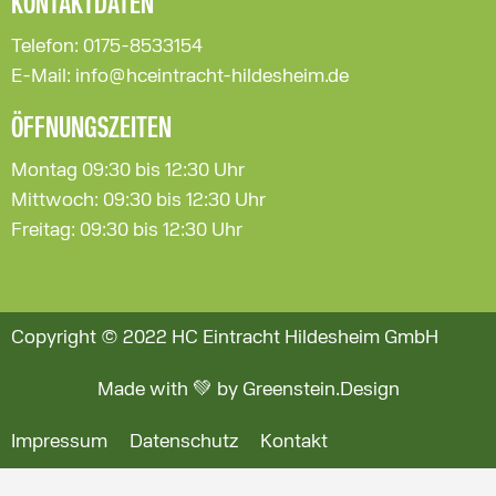
KONTAKTDATEN
Telefon: 0175-8533154
E-Mail: info@hceintracht-hildesheim.de
ÖFFNUNGSZEITEN
Montag 09:30 bis 12:30 Uhr
Mittwoch: 09:30 bis 12:30 Uhr
Freitag: 09:30 bis 12:30 Uhr
Copyright © 2022 HC Eintracht Hildesheim GmbH
Made with 💚 by Greenstein.Design
Impressum
Datenschutz
Kontakt