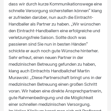
dass wir durch kurze Kommunikationswege eine
schnelle Versorgung sicherstellen können“ klang
er zufrieden darüber, nun auch die Eintracht-
Handballer als Partner zu haben. „Wir wünschen
den Eintracht-Handballern eine erfolgreiche und
verletzungsfreie Saison. Sollte doch was
passieren sind Sie nun in besten Händen“
schickte er auch noch gute Wünsche hinterher.
Sehr erfreut, einen neuen Partner in der
medizinischen Betreuung gefunden zu haben,
klang auch Eintrachts Handballchef Martin
Murawski: „Diese Partnerschaft bringt uns in der
medizinischen Betreuung einen großen Schritt
voran. Wir haben eine direkte Ansprechpartnerin,
gute Rahmenbedingung und die Möglichkeit
einer schnellen medizinischen Versorgung.