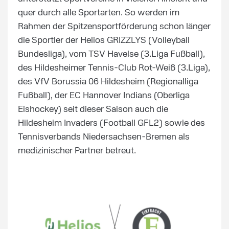
quer durch alle Sportarten. So werden im
Rahmen der Spitzensportförderung schon länger
die Sportler der Helios GRIZZLYS (Volleyball
Bundesliga), vom TSV Havelse (3.Liga Fußball),
des Hildesheimer Tennis-Club Rot-Weiß (3.Liga),
des VfV Borussia 06 Hildesheim (Regionalliga
Fußball), der EC Hannover Indians (Oberliga
Eishockey) seit dieser Saison auch die
Hildesheim Invaders (Football GFL2) sowie des
Tennisverbands Niedersachsen-Bremen als
medizinischer Partner betreut.