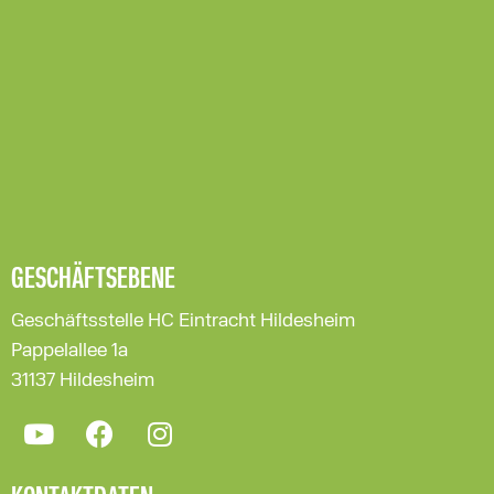
GESCHÄFTSEBENE
Geschäftsstelle HC Eintracht Hildesheim
Pappelallee 1a
31137 Hildesheim