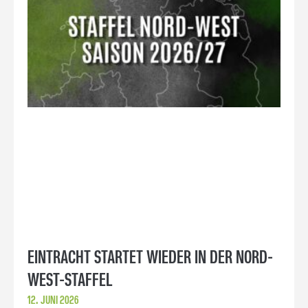
EINTRACHT STARTET WIEDER IN DER NORD-
WEST-STAFFEL
12. JUNI 2026