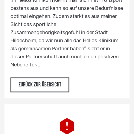
Im Helios Klinikum kennt man sich mit Profisport
bestens aus und kann so auf unsere Bedürfnisse
optimal eingehen. Zudem stärkt es aus meiner
Sicht das sportliche
Zusammengehörigkeitsgefühl in der Stadt
Hildesheim, da wir nun alle das Helios Klinikum
als gemeinsamen Partner haben“ sieht er in
dieser Partnerschaft auch noch einen positiven
Nebeneffekt.
ZURÜCK ZUR ÜBERSICHT