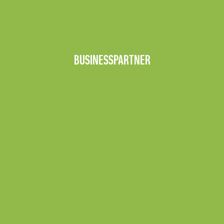
BUSINESSPARTNER