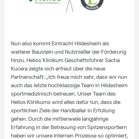
Nun also kommt Eintracht Hildesheim als
weiterer Baustein und Nutznießer der Förderung
hinzu. Helios Klinikum Geschäftsführer Sacha
Kucera zeigte sich erfreut über die neue
Partnerschaft: „Ich freue mich sehr, dass wir nun
auch das letzte hochklassige Team in Hildesheim
sportmedizinisch betreuen. Unser Team des
Helios Klinikums wird alles dafür tun, dass die
sportlichen Ziele der Handballer in Erfüllung
gehen. Durch die mittlerweile langjährige
Erfahrung in der Betreuung von Spitzensportlern
haben wir unsere internen Prozesse so optimiert,