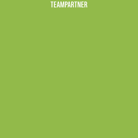
TEAMPARTNER