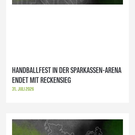
HANDBALLFEST IN DER SPARKASSEN-ARENA
ENDET MIT RECKENSIEG
31. JULI 2026