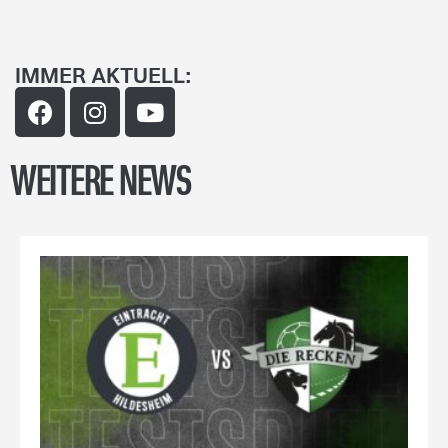
IMMER AKTUELL:
WEITERE NEWS