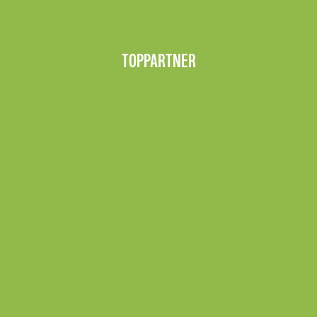
TOPPARTNER