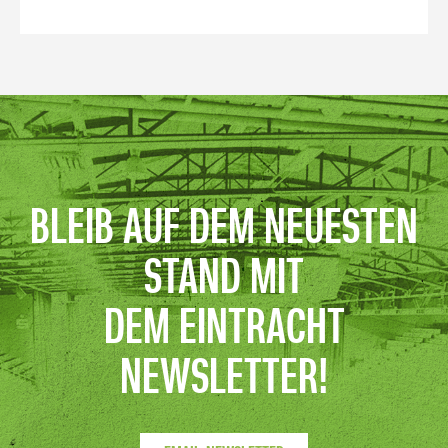
BLEIB AUF DEM NEUESTEN
STAND MIT
DEM EINTRACHT
NEWSLETTER!