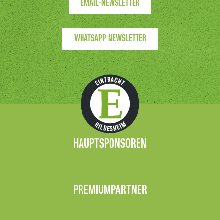
EMAIL-NEWSLETTER
WHATSAPP NEWSLETTER
HAUPTSPONSOREN
PREMIUMPARTNER