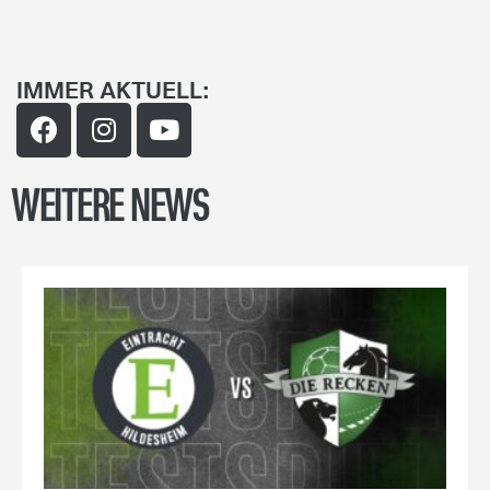
IMMER AKTUELL:
WEITERE NEWS