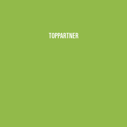
TOPPARTNER