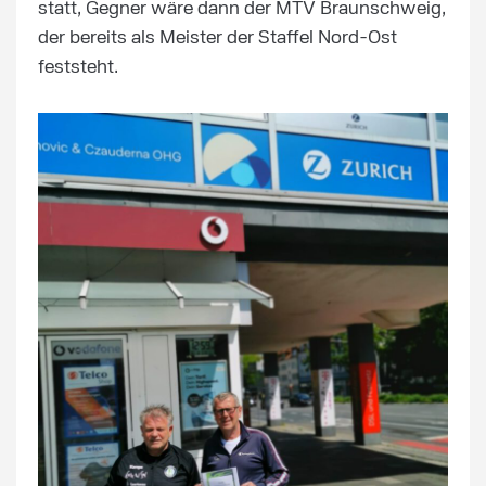
statt, Gegner wäre dann der MTV Braunschweig,
der bereits als Meister der Staffel Nord-Ost
feststeht.