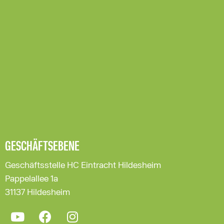
GESCHÄFTSEBENE
Geschäftsstelle HC Eintracht Hildesheim
Pappelallee 1a
31137 Hildesheim