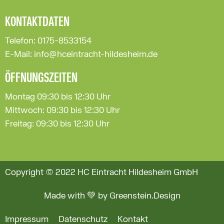
KONTAKTDATEN
Telefon: 0175-8533154
E-Mail: info@hceintracht-hildesheim.de
ÖFFNUNGSZEITEN
Montag 09:30 bis 12:30 Uhr
Mittwoch: 09:30 bis 12:30 Uhr
Freitag: 09:30 bis 12:30 Uhr
Copyright © 2022 HC Eintracht Hildesheim GmbH
Made with 💚 by Greenstein.Design
Impressum
Datenschutz
Kontakt