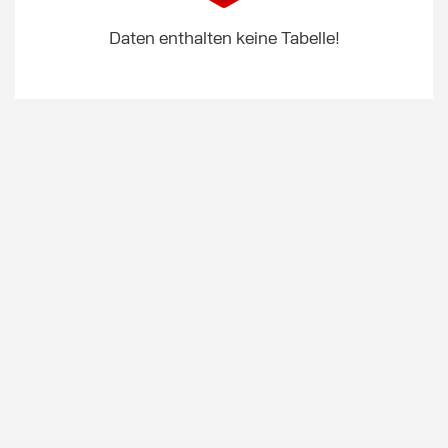
Daten enthalten keine Tabelle!