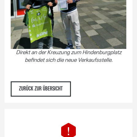
Direkt an der Kreuzung zum Hindenburgplatz
befindet sich die neue Verkaufsstelle.
ZURÜCK ZUR ÜBERSICHT