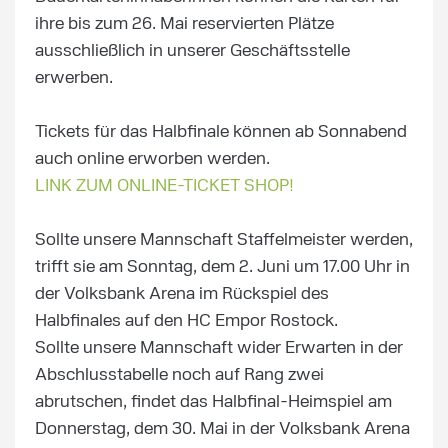
ihre bis zum 26. Mai reservierten Plätze
ausschließlich in unserer Geschäftsstelle
erwerben.
Tickets für das Halbfinale können ab Sonnabend
auch online erworben werden.
LINK ZUM ONLINE-TICKET SHOP!
Sollte unsere Mannschaft Staffelmeister werden,
trifft sie am Sonntag, dem 2. Juni um 17.00 Uhr in
der Volksbank Arena im Rückspiel des
Halbfinales auf den HC Empor Rostock.
Sollte unsere Mannschaft wider Erwarten in der
Abschlusstabelle noch auf Rang zwei
abrutschen, findet das Halbfinal-Heimspiel am
Donnerstag, dem 30. Mai in der Volksbank Arena