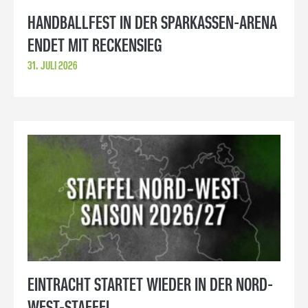
HANDBALLFEST IN DER SPARKASSEN-ARENA
ENDET MIT RECKENSIEG
31. JULI 2026
EINTRACHT STARTET WIEDER IN DER NORD-