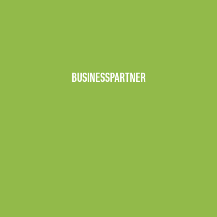
BUSINESSPARTNER