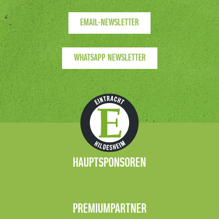
EMAIL-NEWSLETTER
WHATSAPP NEWSLETTER
HAUPTSPONSOREN
PREMIUMPARTNER