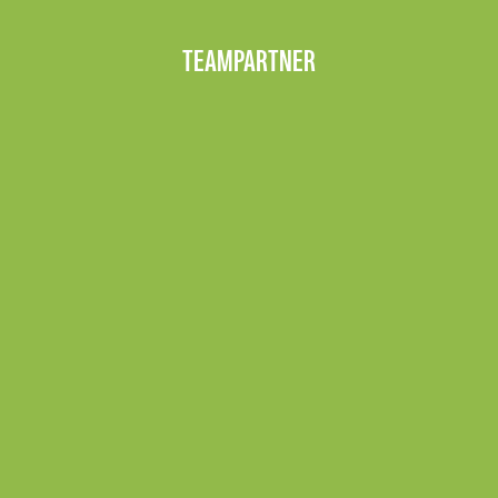
TEAMPARTNER