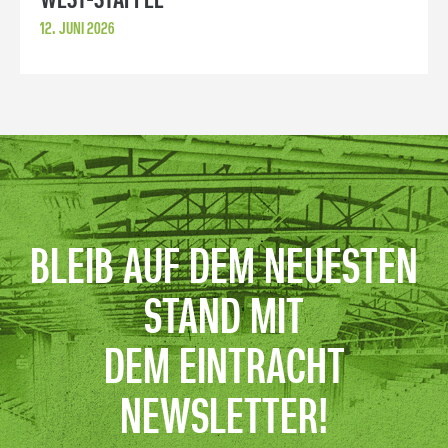
WEST-STAFFEL
12. JUNI 2026
BLEIB AUF DEM NEUESTEN
STAND MIT
DEM EINTRACHT
NEWSLETTER!