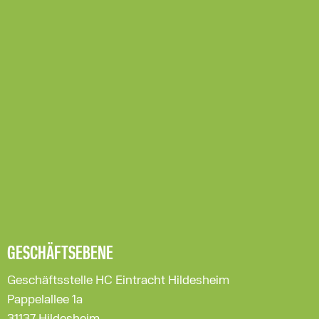
GESCHÄFTSEBENE
Geschäftsstelle HC Eintracht Hildesheim
Pappelallee 1a
31137 Hildesheim