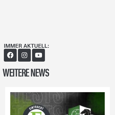
IMMER AKTUELL:
WEITERE NEWS