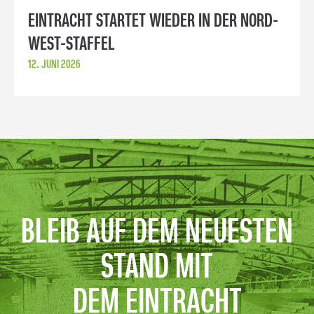
EINTRACHT STARTET WIEDER IN DER NORD-
WEST-STAFFEL
12. JUNI 2026
BLEIB AUF DEM NEUESTEN
STAND MIT
DEM EINTRACHT