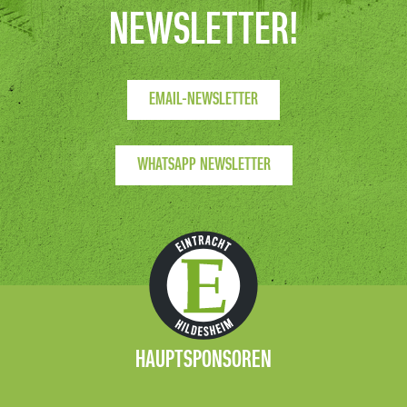
NEWSLETTER!
EMAIL-NEWSLETTER
WHATSAPP NEWSLETTER
HAUPTSPONSOREN