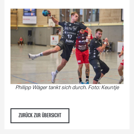
Philipp Wäger tankt sich durch. Foto: Keuntje
ZURÜCK ZUR ÜBERSICHT