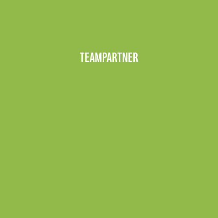
TEAMPARTNER