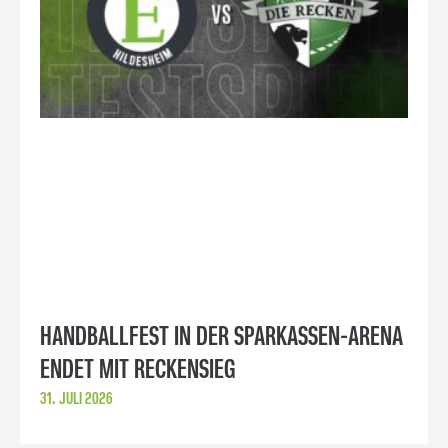
HANDBALLFEST IN DER SPARKASSEN-ARENA
ENDET MIT RECKENSIEG
31. JULI 2026