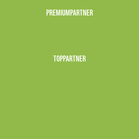
PREMIUMPARTNER
TOPPARTNER