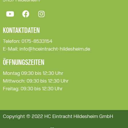
KONTAKTDATEN
Telefon: 0175-8533154
E-Mail: info@hceintracht-hildesheim.de
ÖFFNUNGSZEITEN
Montag 09:30 bis 12:30 Uhr
Mittwoch: 09:30 bis 12:30 Uhr
Freitag: 09:30 bis 12:30 Uhr
Copyright © 2022 HC Eintracht Hildesheim GmbH