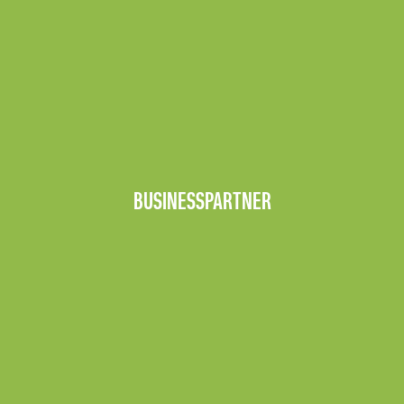
BUSINESSPARTNER