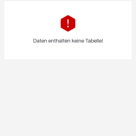
Daten enthalten keine Tabelle!