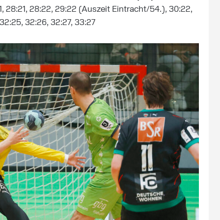
1, 28:21, 28:22, 29:22 (Auszeit Eintracht/54.), 30:22,
 32:25, 32:26, 32:27, 33:27