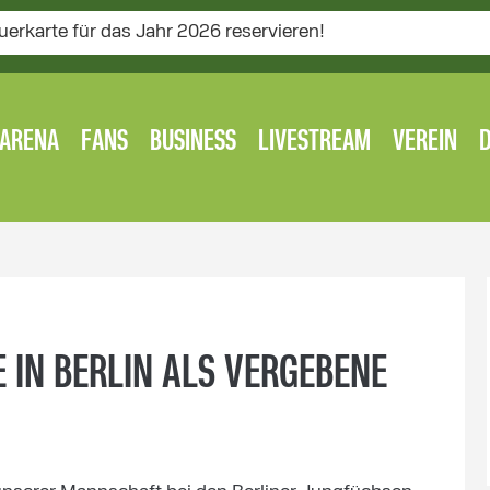
uerkarte für das Jahr 2026 reservieren!
ARENA
FANS
BUSINESS
LIVESTREAM
VEREIN
 IN BERLIN ALS VERGEBENE