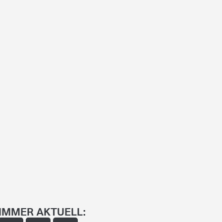
IMMER AKTUELL: