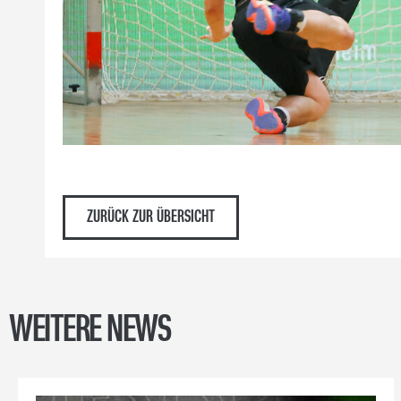
ZURÜCK ZUR ÜBERSICHT
WEITERE NEWS