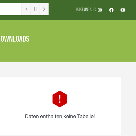
FOLGE UNS AUF:
DOWNLOADS
Daten enthalten keine Tabelle!