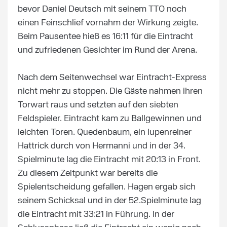
bevor Daniel Deutsch mit seinem TTO noch
einen Feinschlief vornahm der Wirkung zeigte.
Beim Pausentee hieß es 16:11 für die Eintracht
und zufriedenen Gesichter im Rund der Arena.
Nach dem Seitenwechsel war Eintracht-Express
nicht mehr zu stoppen. Die Gäste nahmen ihren
Torwart raus und setzten auf den siebten
Feldspieler. Eintracht kam zu Ballgewinnen und
leichten Toren. Quedenbaum, ein lupenreiner
Hattrick durch von Hermanni und in der 34.
Spielminute lag die Eintracht mit 20:13 in Front.
Zu diesem Zeitpunkt war bereits die
Spielentscheidung gefallen. Hagen ergab sich
seinem Schicksal und in der 52.Spielminute lag
die Eintracht mit 33:21 in Führung. In der