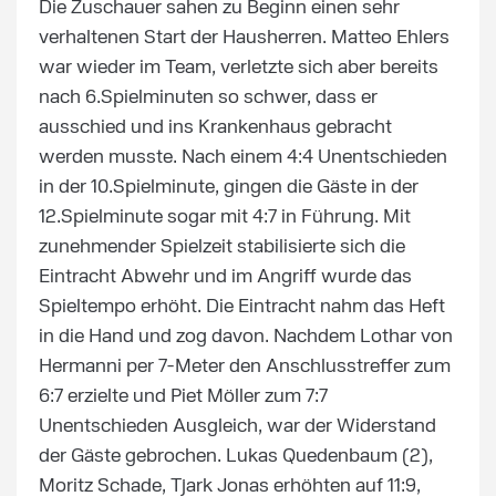
Die Zuschauer sahen zu Beginn einen sehr
verhaltenen Start der Hausherren. Matteo Ehlers
war wieder im Team, verletzte sich aber bereits
nach 6.Spielminuten so schwer, dass er
ausschied und ins Krankenhaus gebracht
werden musste. Nach einem 4:4 Unentschieden
in der 10.Spielminute, gingen die Gäste in der
12.Spielminute sogar mit 4:7 in Führung. Mit
zunehmender Spielzeit stabilisierte sich die
Eintracht Abwehr und im Angriff wurde das
Spieltempo erhöht. Die Eintracht nahm das Heft
in die Hand und zog davon. Nachdem Lothar von
Hermanni per 7-Meter den Anschlusstreffer zum
6:7 erzielte und Piet Möller zum 7:7
Unentschieden Ausgleich, war der Widerstand
der Gäste gebrochen. Lukas Quedenbaum (2),
Moritz Schade, Tjark Jonas erhöhten auf 11:9,