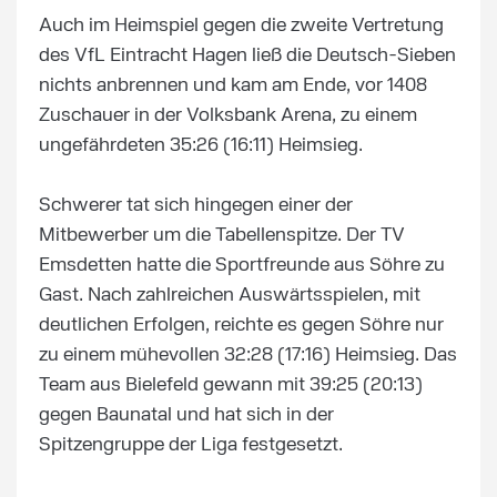
Auch im Heimspiel gegen die zweite Vertretung
des VfL Eintracht Hagen ließ die Deutsch-Sieben
nichts anbrennen und kam am Ende, vor 1408
Zuschauer in der Volksbank Arena, zu einem
ungefährdeten 35:26 (16:11) Heimsieg.
Schwerer tat sich hingegen einer der
Mitbewerber um die Tabellenspitze. Der TV
Emsdetten hatte die Sportfreunde aus Söhre zu
Gast. Nach zahlreichen Auswärtsspielen, mit
deutlichen Erfolgen, reichte es gegen Söhre nur
zu einem mühevollen 32:28 (17:16) Heimsieg. Das
Team aus Bielefeld gewann mit 39:25 (20:13)
gegen Baunatal und hat sich in der
Spitzengruppe der Liga festgesetzt.