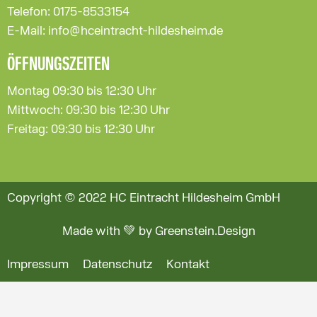
Telefon: 0175-8533154
E-Mail: info@hceintracht-hildesheim.de
ÖFFNUNGSZEITEN
Montag 09:30 bis 12:30 Uhr
Mittwoch: 09:30 bis 12:30 Uhr
Freitag: 09:30 bis 12:30 Uhr
Copyright © 2022 HC Eintracht Hildesheim GmbH
Made with 💚 by Greenstein.Design
Impressum
Datenschutz
Kontakt