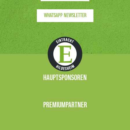
WHATSAPP NEWSLETTER
HAUPTSPONSOREN
PREMIUMPARTNER