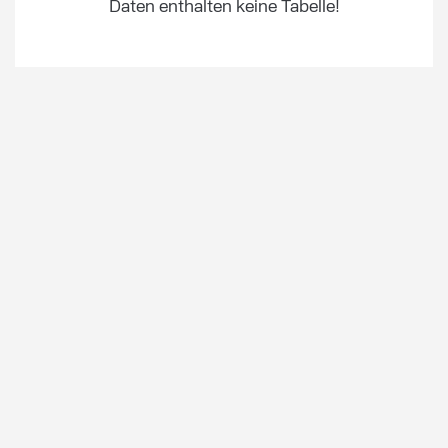
Daten enthalten keine Tabelle!