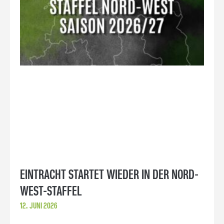
EINTRACHT STARTET WIEDER IN DER NORD-
WEST-STAFFEL
12. JUNI 2026