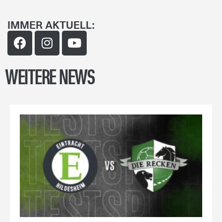
IMMER AKTUELL:
WEITERE NEWS