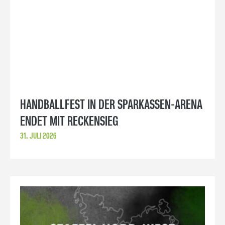
HANDBALLFEST IN DER SPARKASSEN-ARENA
ENDET MIT RECKENSIEG
31. JULI 2026