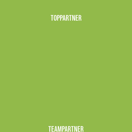
TOPPARTNER
TEAMPARTNER