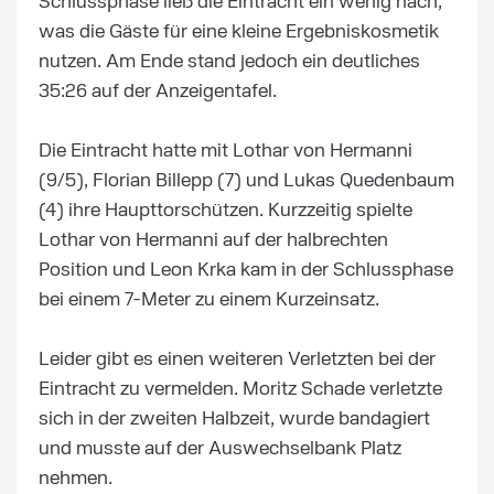
Schlussphase ließ die Eintracht ein wenig nach,
was die Gäste für eine kleine Ergebniskosmetik
nutzen. Am Ende stand jedoch ein deutliches
35:26 auf der Anzeigentafel.
Die Eintracht hatte mit Lothar von Hermanni
(9/5), Florian Billepp (7) und Lukas Quedenbaum
(4) ihre Haupttorschützen. Kurzzeitig spielte
Lothar von Hermanni auf der halbrechten
Position und Leon Krka kam in der Schlussphase
bei einem 7-Meter zu einem Kurzeinsatz.
Leider gibt es einen weiteren Verletzten bei der
Eintracht zu vermelden. Moritz Schade verletzte
sich in der zweiten Halbzeit, wurde bandagiert
und musste auf der Auswechselbank Platz
nehmen.