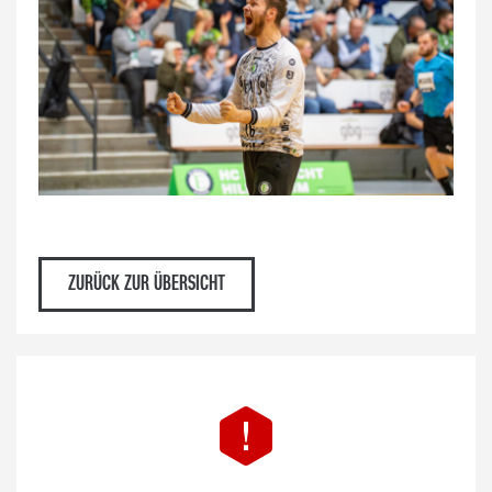
ZURÜCK ZUR ÜBERSICHT