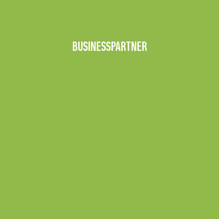
BUSINESSPARTNER