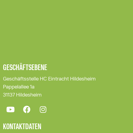
GESCHÄFTSEBENE
Geschäftsstelle HC Eintracht Hildesheim
Pappelallee 1a
31137 Hildesheim
KONTAKTDATEN