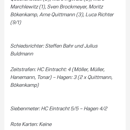
Marchlewitz (1), Sven Brockmeyer, Moritz
Bökenkamp, Arne Quittmann (3), Luca Richter
(9/1)
Schiedsrichter: Steffen Bahr und Julius
Buldmann
Zeitstrafen: HC Eintracht: 4 (Möller, Müller,
Hanemann, Tonar) – Hagen: 3 (2 x Quittmann,
Bökenkamp)
Siebenmeter: HC Eintracht 5/5 – Hagen 4/2
Rote Karten: Keine