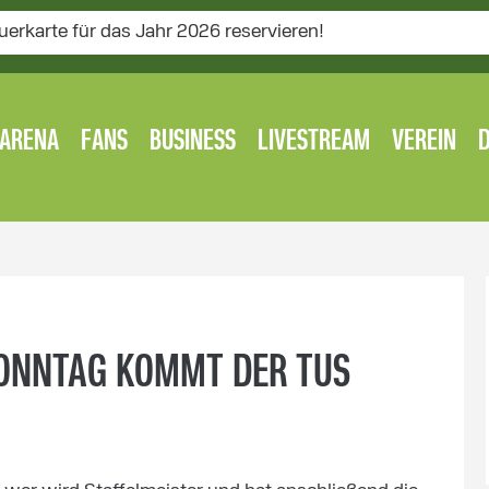
uerkarte für das Jahr 2026 reservieren!
ARENA
FANS
BUSINESS
LIVESTREAM
VEREIN
SONNTAG KOMMT DER TUS