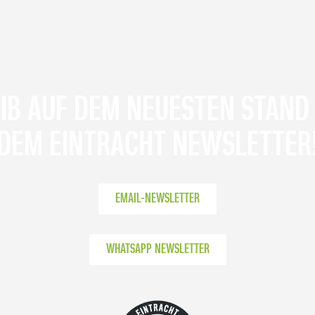
IB AUF DEM NEUESTEN STAND
DEM EINTRACHT NEWSLETTER
EMAIL-NEWSLETTER
WHATSAPP NEWSLETTER