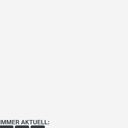
IMMER AKTUELL: