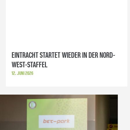
EINTRACHT STARTET WIEDER IN DER NORD-
WEST-STAFFEL
12. JUNI 2026