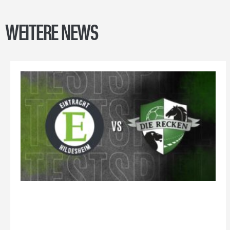
WEITERE NEWS