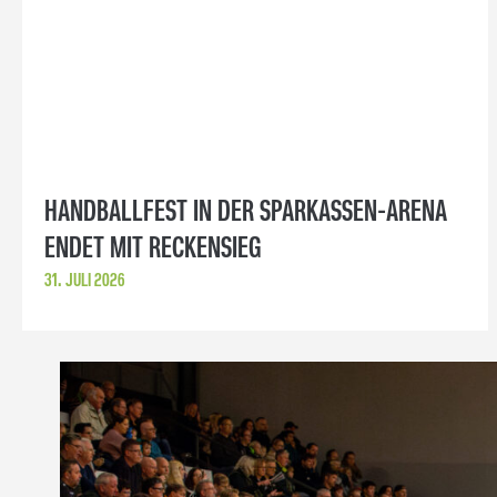
HANDBALLFEST IN DER SPARKASSEN-ARENA
ENDET MIT RECKENSIEG
31. JULI 2026