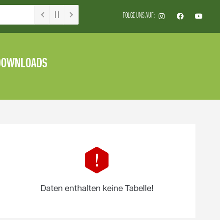
FOLGE UNS AUF:
DOWNLOADS
Daten enthalten keine Tabelle!