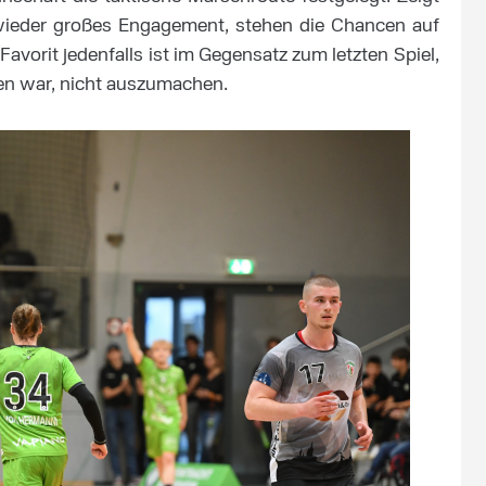
 wieder großes Engagement, stehen die Chancen auf
 Favorit jedenfalls ist im Gegensatz zum letzten Spiel,
gen war, nicht auszumachen.