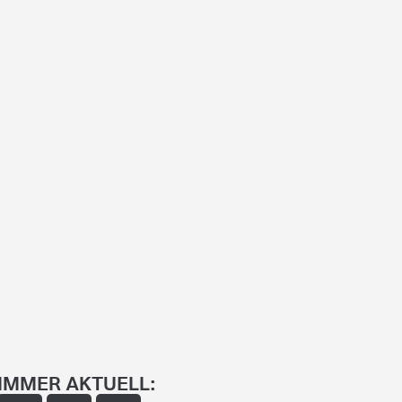
IMMER AKTUELL: