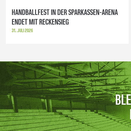
HANDBALLFEST IN DER SPARKASSEN-ARENA
ENDET MIT RECKENSIEG
31. JULI 2026
BLE