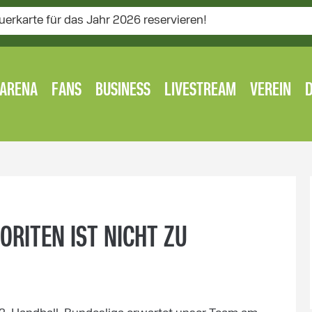
uerkarte für das Jahr 2026 reservieren!
ARENA
FANS
BUSINESS
LIVESTREAM
VEREIN
ORITEN IST NICHT ZU