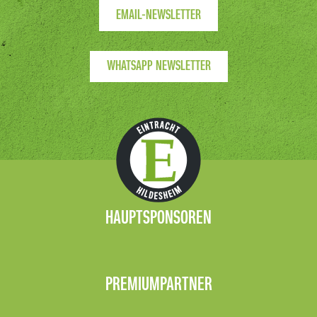
EMAIL-NEWSLETTER
WHATSAPP NEWSLETTER
HAUPTSPONSOREN
PREMIUMPARTNER