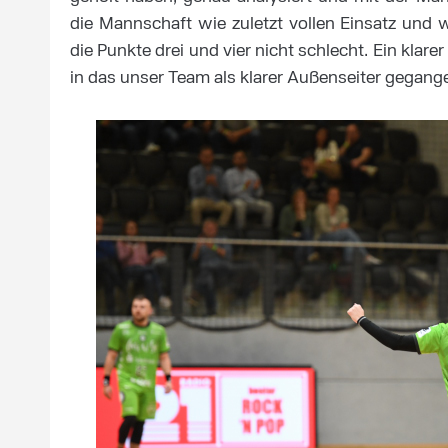
die Mannschaft wie zuletzt vollen Einsatz und
die Punkte drei und vier nicht schlecht. Ein klarer
in das unser Team als klarer Außenseiter gegan