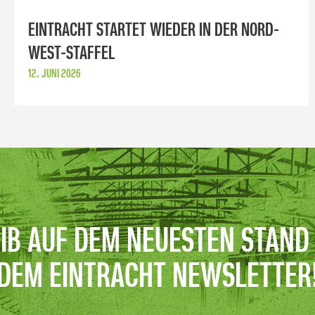
EINTRACHT STARTET WIEDER IN DER NORD-
WEST-STAFFEL
12. JUNI 2026
IB AUF DEM NEUESTEN STAND
DEM EINTRACHT NEWSLETTER