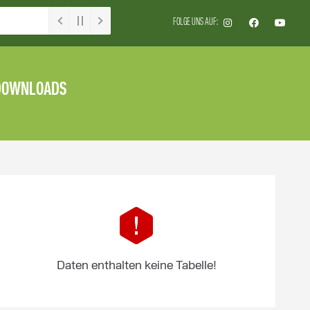
FOLGE UNS AUF:
DOWNLOADS
Daten enthalten keine Tabelle!