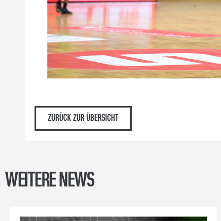
ZURÜCK ZUR ÜBERSICHT
WEITERE NEWS