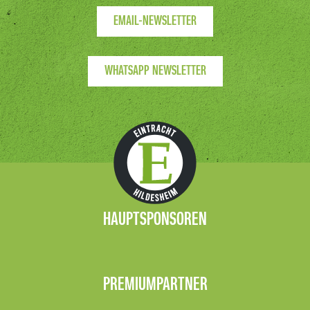
EMAIL-NEWSLETTER
WHATSAPP NEWSLETTER
HAUPTSPONSOREN
PREMIUMPARTNER