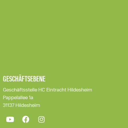
GESCHÄFTSEBENE
Geschäftsstelle HC Eintracht Hildesheim
Pappelallee 1a
31137 Hildesheim