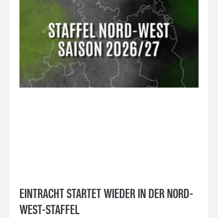
EINTRACHT STARTET WIEDER IN DER NORD-
WEST-STAFFEL