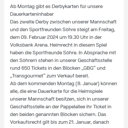
Ab Montag gibt es Derbykarten für unsere
Dauerkarteninhaber
Das zweite Derby zwischen unserer Mannschaft
und den Sportfreunden Söhre steigt am Freitag,
dem 09. Februar 2024 um 19.30 Uhr in der
Volksbank Arena. Heimrecht in diesem Spiel
haben die Sportfreunde Söhre. In Absprache mit
den Söhrern stehen in unserer Geschäftsstelle
rund 650 Tickets in den Blöcken „GBG“ und
„Transgourmet“ zum Verkauf bereit.
Ab dem kommenden Montag (8. Januar) können
alle, die eine Dauerkarte für die Heimspiele
unserer Mannschaft besitzen, sich in unserer
Geschäftsstelle an der Pappelallee ihr Ticket in
den beiden genannten Blöcken sichern. Das
Vorkaufsrecht gilt bis zum 21. Januar, danach