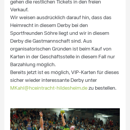
gehen die restlichen Tickets in den freien
Verkauf.
Wir weisen ausdrücklich darauf hin, dass das
Heimrecht in diesem Derby bei den
Sportfreunden Söhre liegt und wir in diesem
Derby die Gastmannschaft sind. Aus
organisatorischen Gründen ist beim Kauf von
Karten in der Geschäftsstelle in diesem Fall nur
Barzahlung möglich.
Bereits jetzt ist es möglich, VIP-Karten für dieses
sicher wieder interessante Derby unter
MKahl@hceintracht-hildesheim.de
zu bestellen.