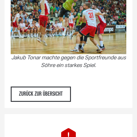
Jakub Tonar machte gegen die Sportfreunde aus
Söhre ein starkes Spiel.
ZURÜCK ZUR ÜBERSICHT