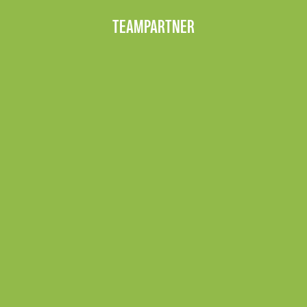
TEAMPARTNER