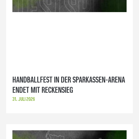
HANDBALLFEST IN DER SPARKASSEN-ARENA
ENDET MIT RECKENSIEG
31. JULI 2026