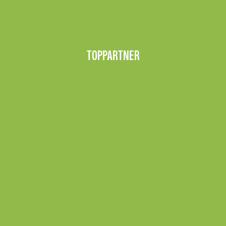
TOPPARTNER