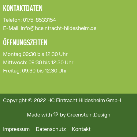
KONTAKTDATEN
Telefon: 0175-8533154
E-Mail: info@hceintracht-hildesheim.de
ÖFFNUNGSZEITEN
Montag 09:30 bis 12:30 Uhr
Mittwoch: 09:30 bis 12:30 Uhr
Freitag: 09:30 bis 12:30 Uhr
Copyright © 2022 HC Eintracht Hildesheim GmbH
Made with 💚 by Greenstein.Design
Impressum
Datenschutz
Kontakt