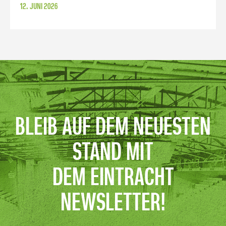
12. JUNI 2026
BLEIB AUF DEM NEUESTEN
STAND MIT
DEM EINTRACHT
NEWSLETTER!