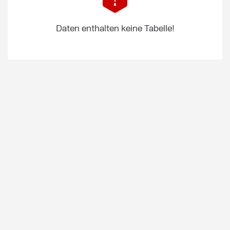
Daten enthalten keine Tabelle!