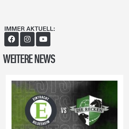
IMMER AKTUELL:
WEITERE NEWS