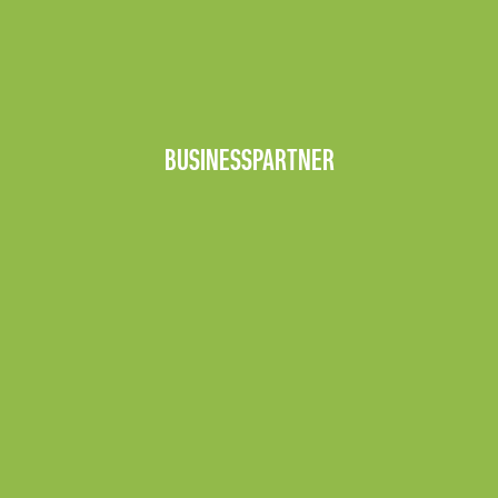
BUSINESSPARTNER